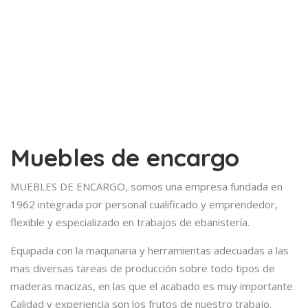
Muebles de encargo
MUEBLES DE ENCARGO, somos una empresa fundada en
1962 integrada por personal cualificado y emprendedor,
flexible y especializado en trabajos de ebanistería.
Equipada con la maquinaria y herramientas adecuadas a las
mas diversas tareas de producción sobre todo tipos de
maderas macizas, en las que el acabado es muy importante.
Calidad y experiencia son los frutos de nuestro trabajo.