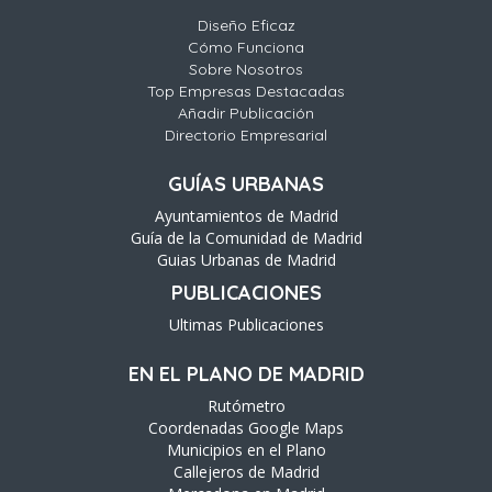
Diseño Eficaz
Cómo Funciona
Sobre Nosotros
Top Empresas Destacadas
Añadir Publicación
Directorio Empresarial
GUÍAS URBANAS
Ayuntamientos de Madrid
Guía de la Comunidad de Madrid
Guias Urbanas de Madrid
PUBLICACIONES
Ultimas Publicaciones
EN EL PLANO DE MADRID
Rutómetro
Coordenadas Google Maps
Municipios en el Plano
Callejeros de Madrid