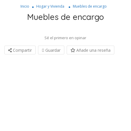
Inicio
Hogar y Vivienda
Muebles de encargo
Muebles de encargo
Sé el primero en opinar
Compartir
Guardar
Añade una reseña