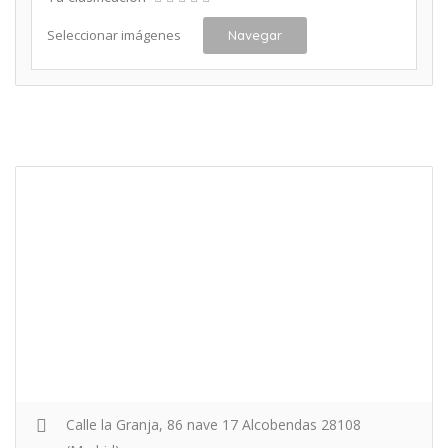
Seleccionar imágenes
Navegar
Calle la Granja, 86 nave 17 Alcobendas 28108