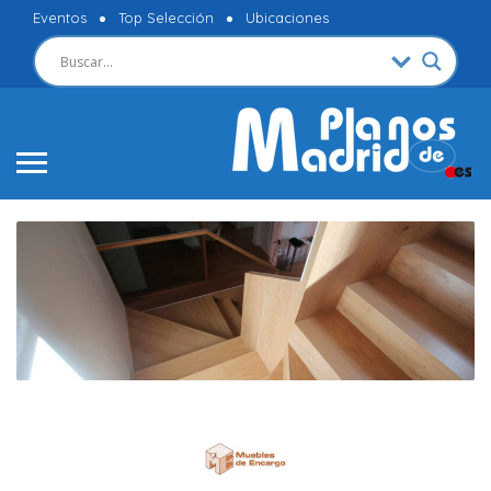
Eventos
Top Selección
Ubicaciones