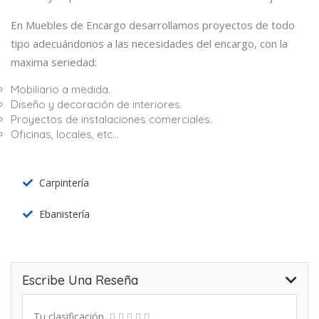
En Muebles de Encargo desarrollamos proyectos de todo
tipo adecuándonos a las necesidades del encargo, con la
maxima seriedad:
Mobiliario a medida.
Diseño y decoración de interiores.
Proyectos de instalaciones comerciales.
Oficinas, locales, etc…
Carpintería
Ebanistería
Escribe Una Reseña
Tu clasificación