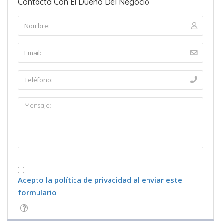
Contacta Con El Dueño Del Negocio
Acepto la política de privacidad al enviar este
formulario