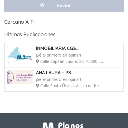
Cercano A Ti
Últimas Publicaciones
INMOBILIARIA CGS...
¡Sé el primero en opinar!
Calle Capitán Luque, 23, 45600 T...
ANA LAURA – PS...
¡Sé el primero en opinar!
Calle Santa Úrsula, Alcalá de He...