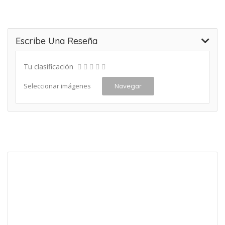
Escribe Una Reseña
Tu clasificación
Seleccionar imágenes
Navegar