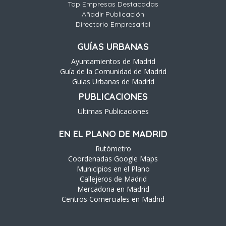
Top Empresas Destacadas
Añadir Publicación
Directorio Empresarial
GUÍAS URBANAS
Ayuntamientos de Madrid
Guía de la Comunidad de Madrid
Guias Urbanas de Madrid
PUBLICACIONES
Ultimas Publicaciones
EN EL PLANO DE MADRID
Rutómetro
Coordenadas Google Maps
Municipios en el Plano
Callejeros de Madrid
Mercadona en Madrid
Centros Comerciales en Madrid