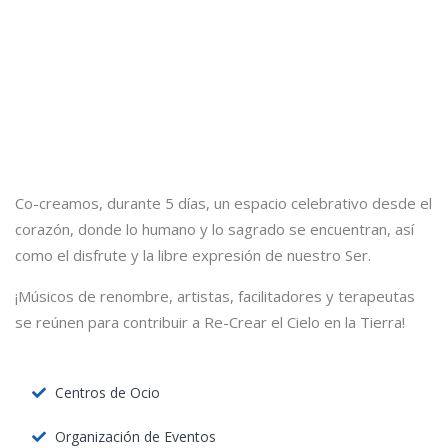
Co-creamos, durante 5 días, un espacio celebrativo desde el
corazón, donde lo humano y lo sagrado se encuentran, así
como el disfrute y la libre expresión de nuestro Ser.
¡Músicos de renombre, artistas, facilitadores y terapeutas
se reúnen para contribuir a Re-Crear el Cielo en la Tierra!
Centros de Ocio
Organización de Eventos