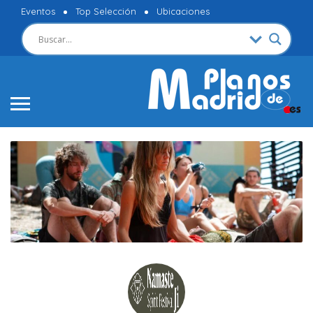
Eventos
Top Selección
Ubicaciones