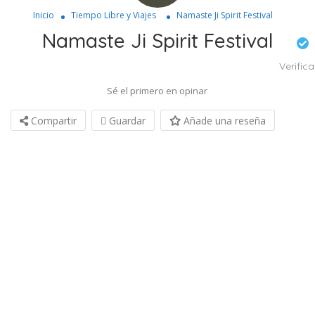
Inicio
Tiempo Libre y Viajes
Namaste Ji Spirit Festival
Namaste Ji Spirit Festival
Verific
Sé el primero en opinar
Compartir
Guardar
Añade una reseña