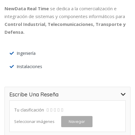
NewData Real Time
se dedica a la comercialización e
integración de sistemas y componentes informáticos para
Control Industrial, Telecomunicaciones, Transporte y
Defensa.
Ingeniería
Instalaciones
Escribe Una Reseña
Tu clasificación
Seleccionar imágenes
Navegar