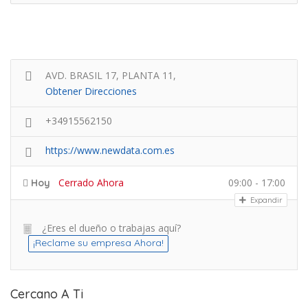
AVD. BRASIL 17, PLANTA 11,
Obtener Direcciones
+34915562150
https://www.newdata.com.es
Cerrado Ahora
09:00 - 17:00
Hoy
Expandir
¿Eres el dueño o trabajas aquí?
¡Reclame su empresa Ahora!
Cercano A Ti