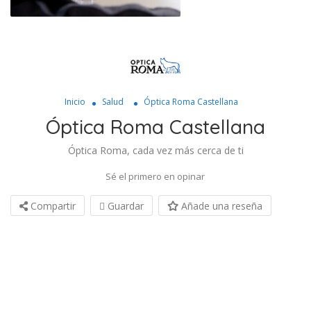
Inicio
Salud
Óptica Roma Castellana
Óptica Roma Castellana
Óptica Roma, cada vez más cerca de ti
Sé el primero en opinar
Compartir
Guardar
Añade una reseña