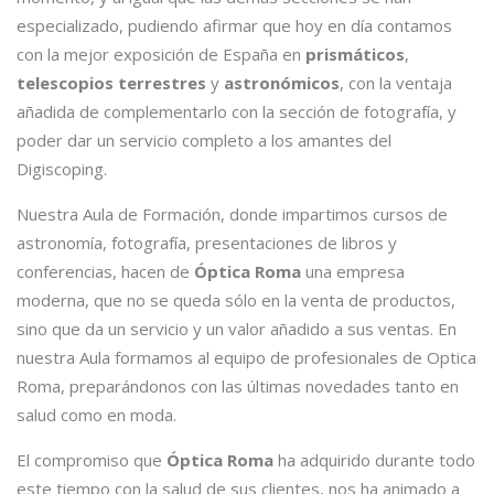
especializado, pudiendo afirmar que hoy en día contamos
con la mejor exposición de España en
prismáticos
,
telescopios terrestres
y
astronómicos
, con la ventaja
añadida de complementarlo con la sección de fotografía, y
poder dar un servicio completo a los amantes del
Digiscoping.
Nuestra Aula de Formación, donde impartimos cursos de
astronomía, fotografía, presentaciones de libros y
conferencias, hacen de
Óptica Roma
una empresa
moderna, que no se queda sólo en la venta de productos,
sino que da un servicio y un valor añadido a sus ventas. En
nuestra Aula formamos al equipo de profesionales de Optica
Roma, preparándonos con las últimas novedades tanto en
salud como en moda.
El compromiso que
Óptica Roma
ha adquirido durante todo
este tiempo con la salud de sus clientes, nos ha animado a