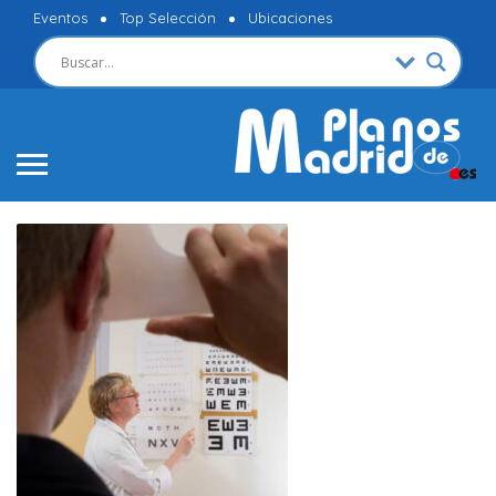
Eventos
Top Selección
Ubicaciones