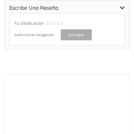
Escribe Una Reseña
Tu clasificación
Seleccionar imágenes
Navegar