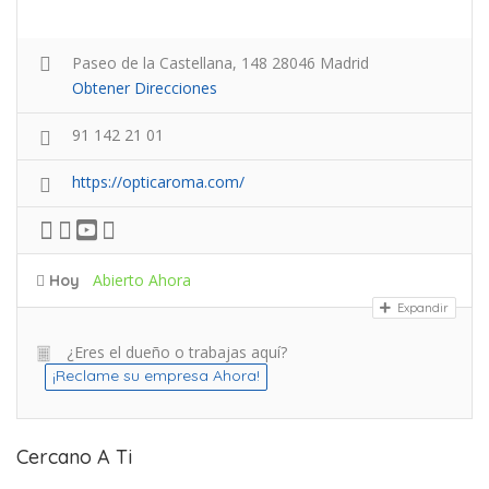
Paseo de la Castellana, 148 28046 Madrid
Obtener Direcciones
91 142 21 01
https://opticaroma.com/
Abierto Ahora
Hoy
Expandir
¿Eres el dueño o trabajas aquí?
¡Reclame su empresa Ahora!
Cercano A Ti