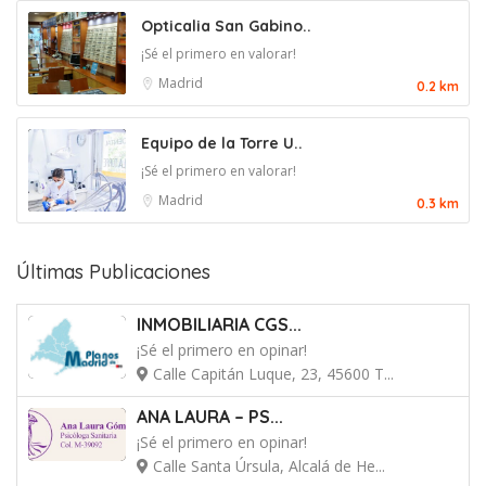
Opticalia San Gabino..
¡Sé el primero en valorar!
Madrid
0.2 km
Equipo de la Torre U..
¡Sé el primero en valorar!
Madrid
0.3 km
Últimas Publicaciones
INMOBILIARIA CGS...
¡Sé el primero en opinar!
Calle Capitán Luque, 23, 45600 T...
ANA LAURA – PS...
¡Sé el primero en opinar!
Calle Santa Úrsula, Alcalá de He...