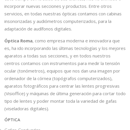
incorporar nuevas secciones y productos. Entre otros
servicios, en todas nuestras ópticas contamos con cabinas
insonorizadas y audiómetros computerizados, para la
adaptación de audífonos digitales.
Óptica Roma
, como empresa moderna e innovadora que
es, ha ido incorporando las últimas tecnologías y los mejores
aparatos a todas sus secciones, y en todos nuestros
centros contamos con instrumentos para medir la tensión
ocular (tonómetros), equipos que nos dan una imagen por
ordenador de la córnea (topógrafos computerizados),
aparatos fotográficos para centrar las lentes progresivas
(Visioffice) y máquinas de última generación para cortar todo
tipo de lentes y poder montar toda la variedad de gafas
(viseladoras digitales).
ÓPTICA