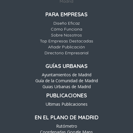
Madrid
PARA EMPRESAS
Diseño Eficaz
Cómo Funciona
Sobre Nosotros
Top Empresas Destacadas
Añadir Publicación
Directorio Empresarial
GUÍAS URBANAS
Ayuntamientos de Madrid
Guía de la Comunidad de Madrid
Guias Urbanas de Madrid
PUBLICACIONES
Ultimas Publicaciones
EN EL PLANO DE MADRID
Rutómetro
Coordenadas Google Maps