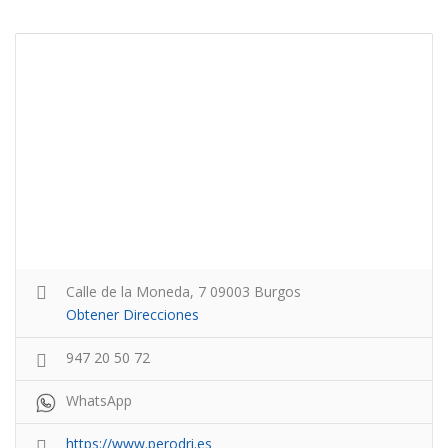
Calle de la Moneda, 7 09003 Burgos
Obtener Direcciones
947 20 50 72
WhatsApp
https://www.perodri.es