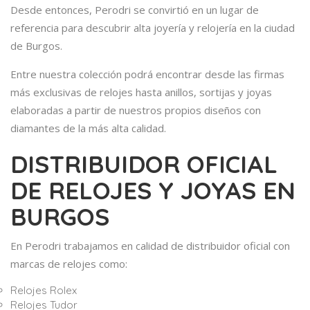
Desde entonces, Perodri se convirtió en un lugar de
referencia para descubrir alta joyería y relojería en la ciudad
de Burgos.
Entre nuestra colección podrá encontrar desde las firmas
más exclusivas de relojes hasta anillos, sortijas y joyas
elaboradas a partir de nuestros propios diseños con
diamantes de la más alta calidad.
DISTRIBUIDOR OFICIAL
DE RELOJES Y JOYAS EN
BURGOS
En Perodri trabajamos en calidad de distribuidor oficial con
marcas de relojes como:
Relojes Rolex
Relojes Tudor