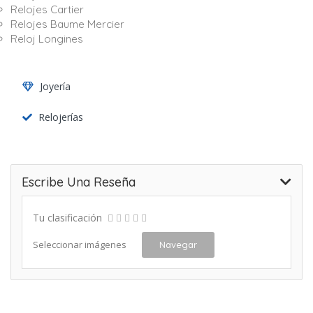
Relojes Cartier
Relojes Baume Mercier
Reloj Longines
Joyería
Relojerías
Escribe Una Reseña
Tu clasificación
Seleccionar imágenes
Navegar