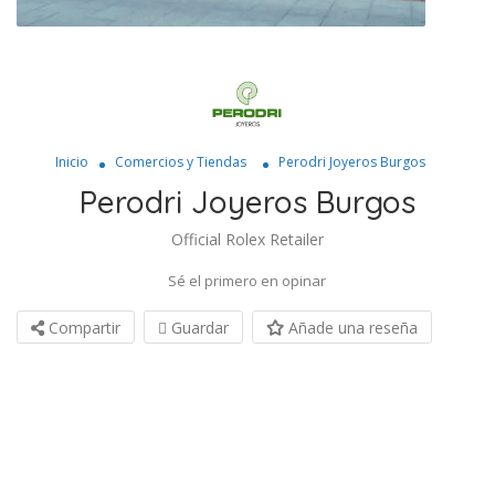
Inicio
Comercios y Tiendas
Perodri Joyeros Burgos
Perodri Joyeros Burgos
Official Rolex Retailer
Sé el primero en opinar
Compartir
Guardar
Añade una reseña