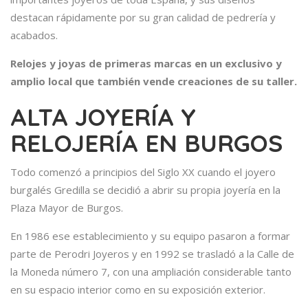
destacan rápidamente por su gran calidad de pedrería y
acabados.
Relojes y joyas de primeras marcas en un exclusivo y
amplio local que también vende creaciones de su taller.
ALTA JOYERÍA Y
RELOJERÍA EN BURGOS
Todo comenzó a principios del Siglo XX cuando el joyero
burgalés Gredilla se decidió a abrir su propia joyería en la
Plaza Mayor de Burgos.
En 1986 ese establecimiento y su equipo pasaron a formar
parte de Perodri Joyeros y en 1992 se trasladó a la Calle de
la Moneda número 7, con una ampliación considerable tanto
en su espacio interior como en su exposición exterior.