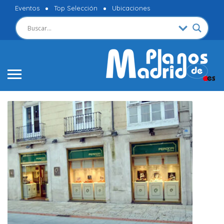
Eventos
Top Selección
Ubicaciones