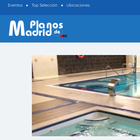
Eventos
Top Selección
Ubicaciones