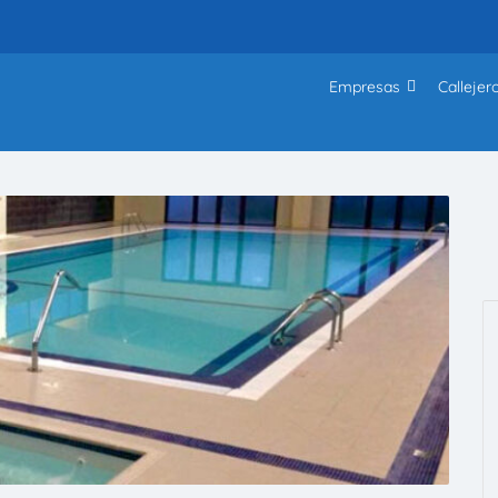
Empresas
Callejer