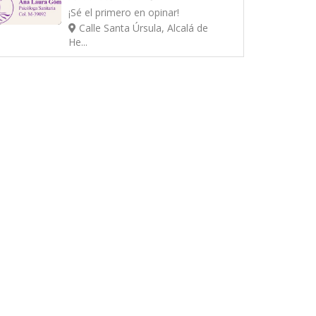
¡Sé el primero en opinar!
Calle Santa Úrsula, Alcalá de
He...