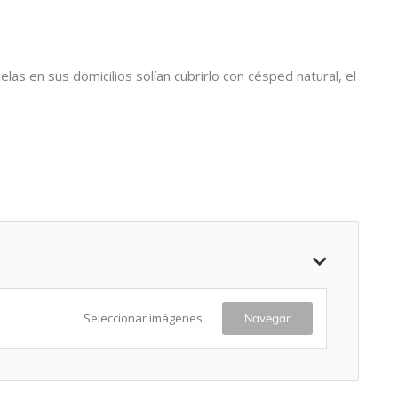
as en sus domicilios solían cubrirlo con césped natural, el
Seleccionar imágenes
Navegar