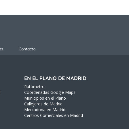
es
Contacto
EN EL PLANO DE MADRID
Rutómetro
d
Coordenadas Google Maps
Municipios en el Plano
Callejeros de Madrid
Mercadona en Madrid
Centros Comerciales en Madrid