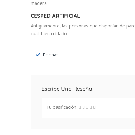
madera
CESPED ARTIFICIAL
Antiguamente, las personas que disponían de parcel
cual, bien cuidado
Piscinas
Escribe Una Reseña
Tu clasificación