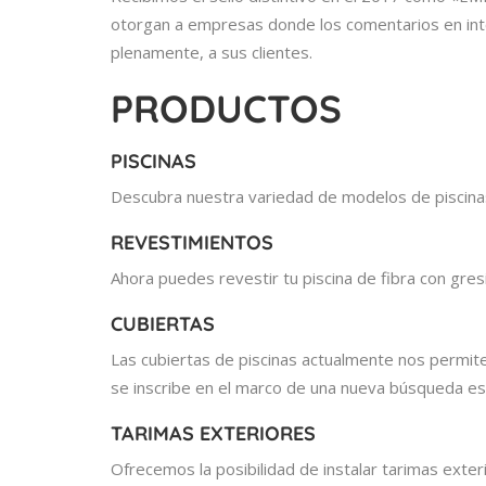
otorgan a empresas donde los comentarios en inte
plenamente, a sus clientes.
PRODUCTOS
PISCINAS
Descubra nuestra variedad de modelos de piscina
REVESTIMIENTOS
Ahora puedes revestir tu piscina de fibra con gres
CUBIERTAS
Las cubiertas de piscinas actualmente nos permite
se inscribe en el marco de una nueva búsqueda es
TARIMAS EXTERIORES
Ofrecemos la posibilidad de instalar tarimas exte