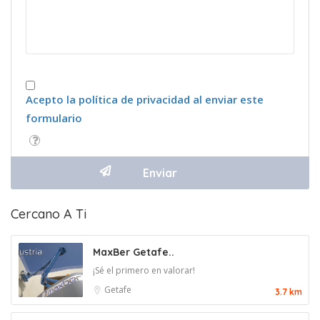
Acepto la política de privacidad al enviar este
formulario
Cercano A Ti
MaxBer Getafe..
¡Sé el primero en valorar!
Getafe
3.7 km