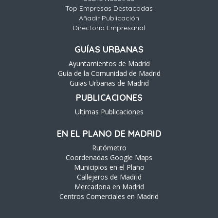
Top Empresas Destacadas
Añadir Publicación
Directorio Empresarial
GUÍAS URBANAS
Ayuntamientos de Madrid
Guía de la Comunidad de Madrid
Guias Urbanas de Madrid
PUBLICACIONES
Ultimas Publicaciones
EN EL PLANO DE MADRID
Rutómetro
Coordenadas Google Maps
Municipios en el Plano
Callejeros de Madrid
Mercadona en Madrid
Centros Comerciales en Madrid