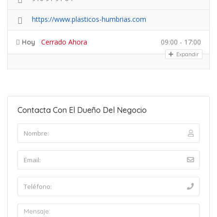
https://www.plasticos-humbrias.com
Cerrado Ahora
09:00 - 17:00
Hoy
Expandir
Contacta Con El Dueño Del Negocio