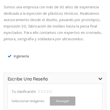
Somos una empresa con más de 60 años de experiencia
dedicada a la inyección de plásticos técnicos. Realizamos
asesoramiento desde el diseño, pasando por prototipos,
impresión 3D, fabricación de moldes hasta la pieza final
inyectados. Para ello contamos con expertos en cromado,
pintura, serigrafia y soldadura por ultrasonidos.
Ingeniería
Escribe Una Reseña
Tu clasificación
Seleccionar imágenes
Navegar