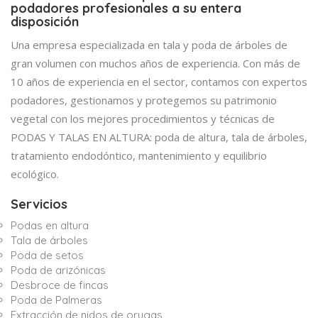
podadores profesionales a su entera
disposición
Una empresa especializada en tala y poda de árboles de
gran volumen con muchos años de experiencia. Con más de
10 años de experiencia en el sector, contamos con expertos
podadores, gestionamos y protegemos su patrimonio
vegetal con los mejores procedimientos y técnicas de
PODAS Y TALAS EN ALTURA: poda de altura, tala de árboles,
tratamiento endodóntico, mantenimiento y equilibrio
ecológico.
Servicios
Podas en altura
Tala de árboles
Poda de setos
Poda de arizónicas
Desbroce de fincas
Poda de Palmeras
Extracción de nidos de orugas