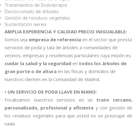
Tratamientos de Endoterapia
Destoconado de árboles
Gestión de residuos vegetales
Sustentación aerea
AMPLIA EXPERIENCIA Y CALIDAD PRECIO INIGUALABLE:
Somos una
empresa de referencia
en el sector que presta
servicios de poda y tala de árboles a comunidades de
vecinos, empresas y residencias particulares cuya misión es
cuidar la salud y la seguridad
en
todos los árboles de
gran porte o de altura
en las fincas y domicilios de
nuestros clientes en la Comunidad de Madrid.
• UN SERVICIO DE PODA LLAVE EN MANO:
Focalizamos nuestros servicios en un
trato cercano,
personalizado, profesional y eficiente
y con gestión de
los residuos vegetales para que usted no se preocupe de
nada.