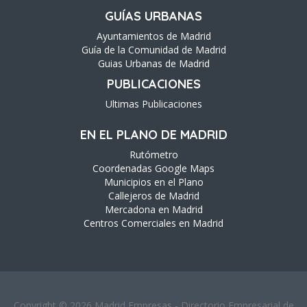
GUÍAS URBANAS
Ayuntamientos de Madrid
Guía de la Comunidad de Madrid
Guias Urbanas de Madrid
PUBLICACIONES
Ultimas Publicaciones
EN EL PLANO DE MADRID
Rutómetro
Coordenadas Google Maps
Municipios en el Plano
Callejeros de Madrid
Mercadona en Madrid
Centros Comerciales en Madrid
Copyright © 2026 Madrid Empresas - Directorio Empresarial de