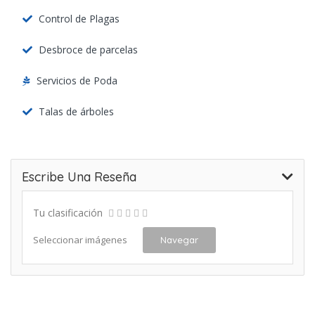
Control de Plagas
Desbroce de parcelas
Servicios de Poda
Talas de árboles
Escribe Una Reseña
Tu clasificación
Seleccionar imágenes
Navegar