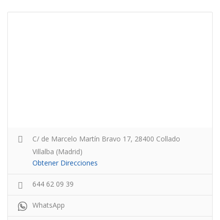
C/ de Marcelo Martín Bravo 17, 28400 Collado
Villalba (Madrid)
Obtener Direcciones
644 62 09 39
WhatsApp