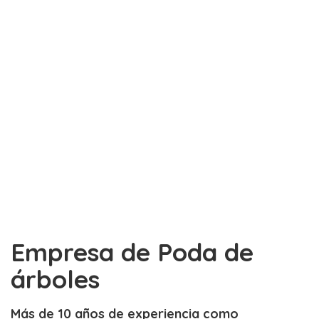
Empresa de Poda de
árboles
Más de 10 años de experiencia como