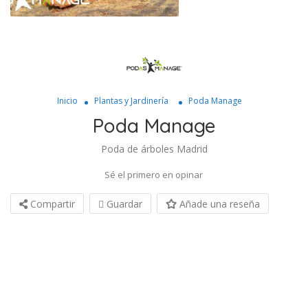
Inicio
Plantas y Jardinería
Poda Manage
Poda Manage
Poda de árboles Madrid
Sé el primero en opinar
Compartir
Guardar
Añade una reseña