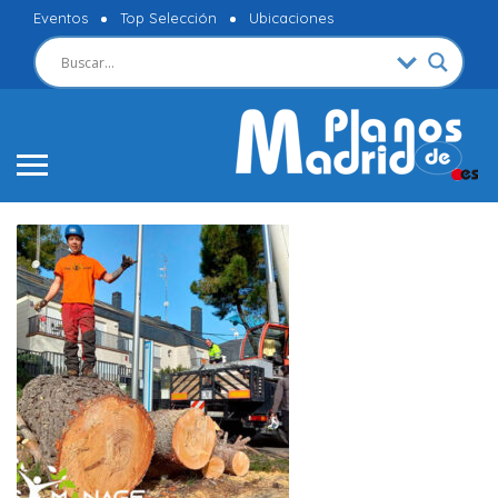
Eventos
Top Selección
Ubicaciones