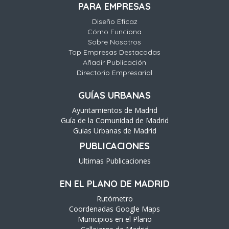
PARA EMPRESAS
Diseño Eficaz
Cómo Funciona
Sobre Nosotros
Top Empresas Destacadas
Añadir Publicación
Directorio Empresarial
GUÍAS URBANAS
Ayuntamientos de Madrid
Guía de la Comunidad de Madrid
Guias Urbanas de Madrid
PUBLICACIONES
Ultimas Publicaciones
EN EL PLANO DE MADRID
Rutómetro
Coordenadas Google Maps
Municipios en el Plano