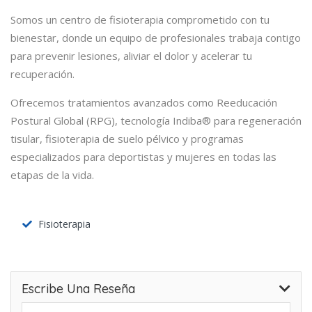
Somos un centro de fisioterapia comprometido con tu
bienestar, donde un equipo de profesionales trabaja contigo
para prevenir lesiones, aliviar el dolor y acelerar tu
recuperación.
Ofrecemos tratamientos avanzados como Reeducación
Postural Global (RPG), tecnología Indiba® para regeneración
tisular, fisioterapia de suelo pélvico y programas
especializados para deportistas y mujeres en todas las
etapas de la vida.
Fisioterapia
Escribe Una Reseña