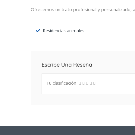
Ofrecemos un trato profesional y personalizado, a
Residencias animales
Escribe Una Reseña
Tu clasificación