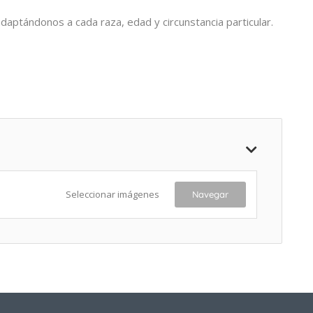
daptándonos a cada raza, edad y circunstancia particular.
Seleccionar imágenes
Navegar