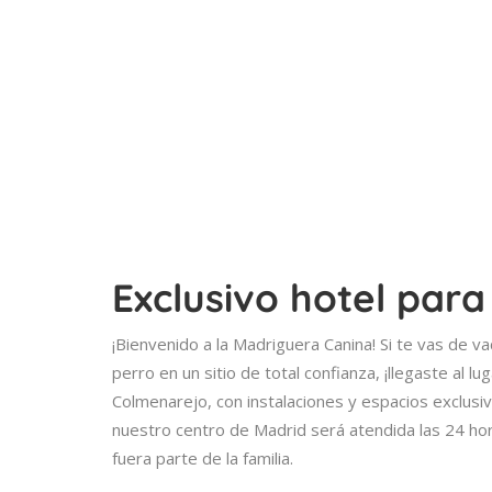
Exclusivo hotel par
¡Bienvenido a la Madriguera Canina! Si te vas de va
perro en un sitio de total confianza, ¡llegaste al
Colmenarejo, con instalaciones y espacios exclus
nuestro centro de Madrid será atendida las 24 hora
fuera parte de la familia.