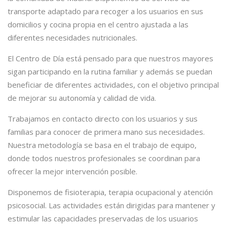
transporte adaptado para recoger a los usuarios en sus
domicilios y cocina propia en el centro ajustada a las
diferentes necesidades nutricionales.
El Centro de Día está pensado para que nuestros mayores
sigan participando en la rutina familiar y además se puedan
beneficiar de diferentes actividades, con el objetivo principal
de mejorar su autonomía y calidad de vida.
Trabajamos en contacto directo con los usuarios y sus
familias para conocer de primera mano sus necesidades.
Nuestra metodología se basa en el trabajo de equipo,
donde todos nuestros profesionales se coordinan para
ofrecer la mejor intervención posible.
Disponemos de fisioterapia, terapia ocupacional y atención
psicosocial. Las actividades están dirigidas para mantener y
estimular las capacidades preservadas de los usuarios