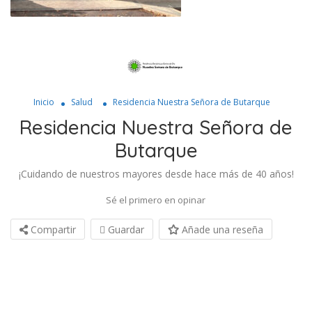
Inicio
Salud
Residencia Nuestra Señora de Butarque
Residencia Nuestra Señora de
Butarque
¡Cuidando de nuestros mayores desde hace más de 40 años!
Sé el primero en opinar
Compartir
Guardar
Añade una reseña