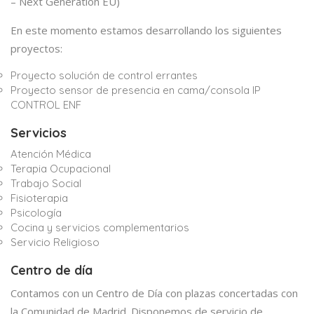
– Next Generation EU)
En este momento estamos desarrollando los siguientes
proyectos:
Proyecto solución de control errantes
Proyecto sensor de presencia en cama/consola IP
CONTROL ENF
Servicios
Atención Médica
Terapia Ocupacional
Trabajo Social
Fisioterapia
Psicología
Cocina y servicios complementarios
Servicio Religioso
Centro de día
Contamos con un Centro de Día con plazas concertadas con
la Comunidad de Madrid. Disponemos de servicio de