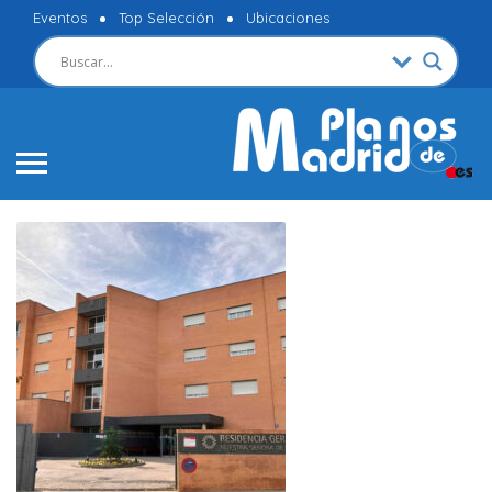
Eventos
Top Selección
Ubicaciones