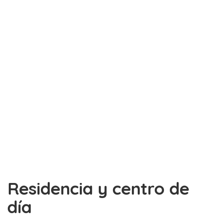
Residencia y centro de
día