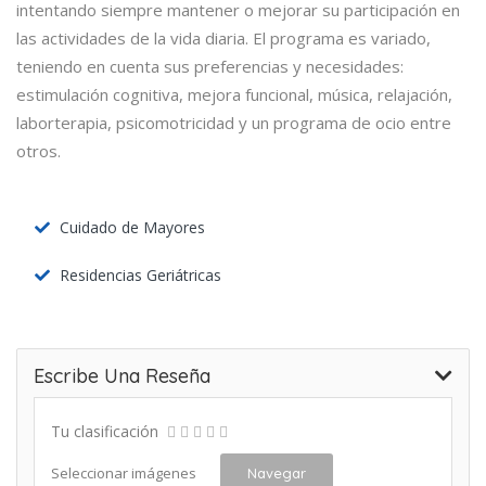
intentando siempre mantener o mejorar su participación en
las actividades de la vida diaria. El programa es variado,
teniendo en cuenta sus preferencias y necesidades:
estimulación cognitiva, mejora funcional, música, relajación,
laborterapia, psicomotricidad y un programa de ocio entre
otros.
Cuidado de Mayores
Residencias Geriátricas
Escribe Una Reseña
Tu clasificación
Seleccionar imágenes
Navegar