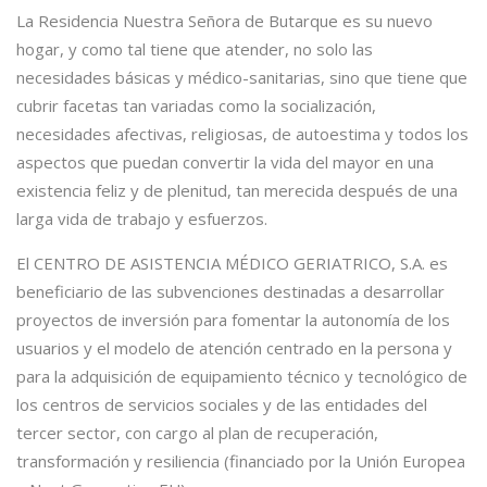
La Residencia Nuestra Señora de Butarque es su nuevo
hogar, y como tal tiene que atender, no solo las
necesidades básicas y médico-sanitarias, sino que tiene que
cubrir facetas tan variadas como la socialización,
necesidades afectivas, religiosas, de autoestima y todos los
aspectos que puedan convertir la vida del mayor en una
existencia feliz y de plenitud, tan merecida después de una
larga vida de trabajo y esfuerzos.
El CENTRO DE ASISTENCIA MÉDICO GERIATRICO, S.A. es
beneficiario de las subvenciones destinadas a desarrollar
proyectos de inversión para fomentar la autonomía de los
usuarios y el modelo de atención centrado en la persona y
para la adquisición de equipamiento técnico y tecnológico de
los centros de servicios sociales y de las entidades del
tercer sector, con cargo al plan de recuperación,
transformación y resiliencia (financiado por la Unión Europea