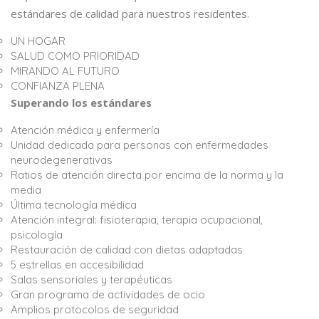
estándares de calidad para nuestros residentes.
UN HOGAR
SALUD COMO PRIORIDAD
MIRANDO AL FUTURO
CONFIANZA PLENA
Superando los estándares
Atención médica y enfermería
Unidad dedicada para personas con enfermedades
neurodegenerativas
Ratios de atención directa por encima de la norma y la
media
Última tecnología médica
Atención integral: fisioterapia, terapia ocupacional,
psicología
Restauración de calidad con dietas adaptadas
5 estrellas en accesibilidad
Salas sensoriales y terapéuticas
Gran programa de actividades de ocio
Amplios protocolos de seguridad