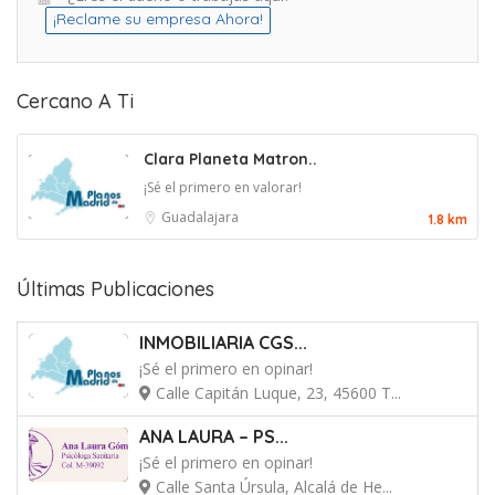
¡Reclame su empresa Ahora!
Cercano A Ti
Clara Planeta Matron..
¡Sé el primero en valorar!
Guadalajara
1.8 km
Últimas Publicaciones
INMOBILIARIA CGS...
¡Sé el primero en opinar!
Calle Capitán Luque, 23, 45600 T...
ANA LAURA – PS...
¡Sé el primero en opinar!
Calle Santa Úrsula, Alcalá de He...