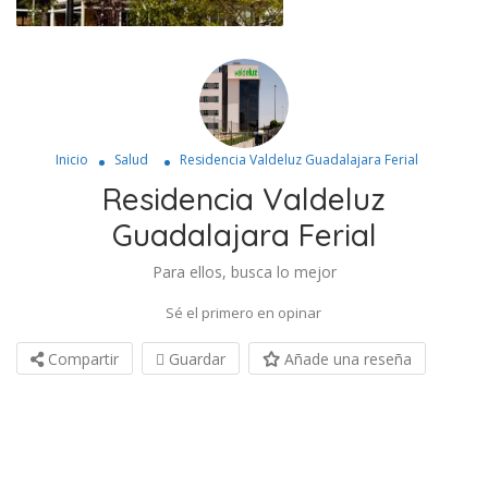
Inicio
Salud
Residencia Valdeluz Guadalajara Ferial
Residencia Valdeluz
Guadalajara Ferial
Para ellos, busca lo mejor
Sé el primero en opinar
Compartir
Guardar
Añade una reseña