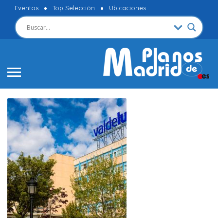
Eventos
Top Selección
Ubicaciones