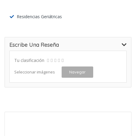
Residencias Geriátricas
Escribe Una Reseña
Tu clasificación
Seleccionar imágenes
Navegar