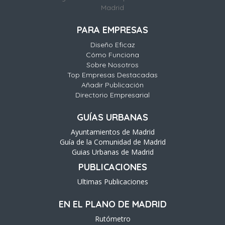
Madrid
PARA EMPRESAS
Diseño Eficaz
Cómo Funciona
Sobre Nosotros
Top Empresas Destacadas
Añadir Publicación
Directorio Empresarial
GUÍAS URBANAS
Ayuntamientos de Madrid
Guía de la Comunidad de Madrid
Guias Urbanas de Madrid
PUBLICACIONES
Ultimas Publicaciones
EN EL PLANO DE MADRID
Rutómetro