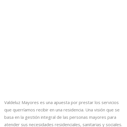
Valdeluz Mayores es una apuesta por prestar los servicios
que querríamos recibir en una residencia. Una visión que se
basa en la gestión integral de las personas mayores para
atender sus necesidades residenciales, sanitarias y sociales.