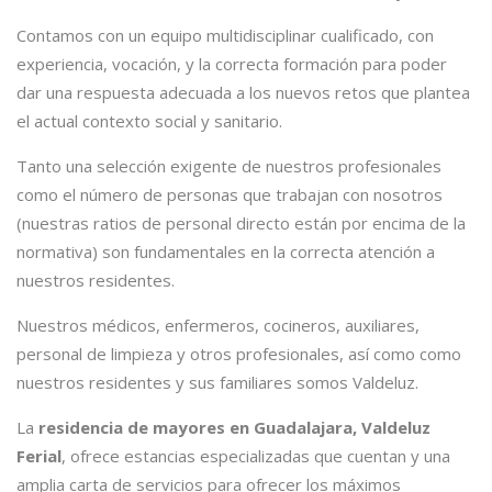
Contamos con un equipo multidisciplinar cualificado, con
experiencia, vocación, y la correcta formación para poder
dar una respuesta adecuada a los nuevos retos que plantea
el actual contexto social y sanitario.
Tanto una selección exigente de nuestros profesionales
como el número de personas que trabajan con nosotros
(nuestras ratios de personal directo están por encima de la
normativa) son fundamentales en la correcta atención a
nuestros residentes.
Nuestros médicos, enfermeros, cocineros, auxiliares,
personal de limpieza y otros profesionales, así como como
nuestros residentes y sus familiares somos Valdeluz.
La
residencia de mayores en Guadalajara, Valdeluz
Ferial
, ofrece estancias especializadas que cuentan y una
amplia carta de servicios para ofrecer los máximos