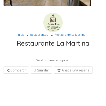
Inicio
Restaurantes
Restaurante La Martina
Restaurante La Martina
Sé el primero en opinar
Compartir
Guardar
Añade una reseña