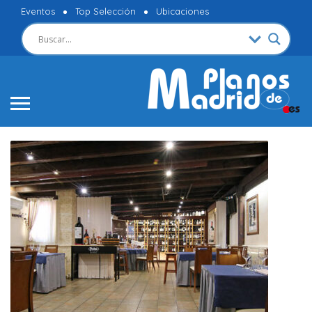
Eventos
Top Selección
Ubicaciones