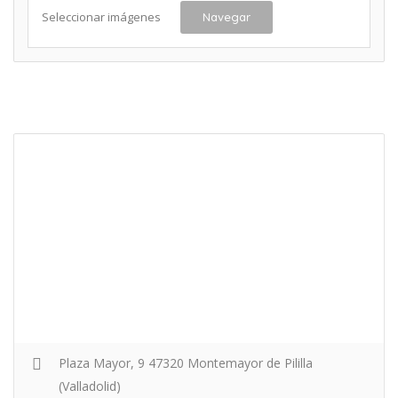
Seleccionar imágenes
Navegar
Plaza Mayor, 9 47320 Montemayor de Pililla
(Valladolid)