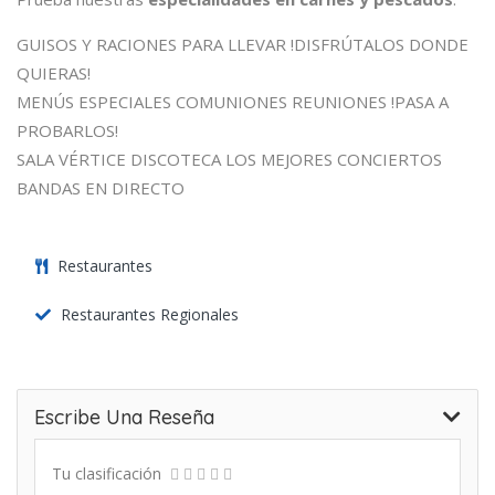
GUISOS Y RACIONES PARA LLEVAR !DISFRÚTALOS DONDE
QUIERAS!
MENÚS ESPECIALES COMUNIONES REUNIONES !PASA A
PROBARLOS!
SALA VÉRTICE DISCOTECA LOS MEJORES CONCIERTOS
BANDAS EN DIRECTO
Restaurantes
Restaurantes Regionales
Escribe Una Reseña
Tu clasificación