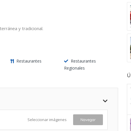
rránea y tradicional.
Restaurantes
Restaurantes
Regionales
Ú
Seleccionar imágenes
Navegar