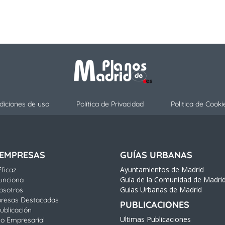
diciones de uso
Política de Privacidad
Politica de Cooki
 EMPRESAS
GUÍAS URBANAS
Ayuntamientos de Madrid
ficaz
Guía de la Comunidad de Madri
unciona
Guias Urbanas de Madrid
osotros
resas Destacadas
PUBLICACIONES
ublicación
Ultimas Publicaciones
io Empresarial