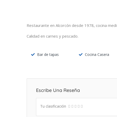
Restaurante en Alcorcón desde 1978, cocina medite
Calidad en carnes y pescado.
Bar de tapas
Cocina Casera
Escribe Una Reseña
Tu clasificación