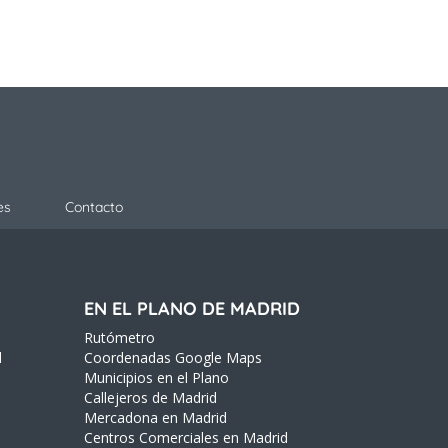
es
Contacto
EN EL PLANO DE MADRID
Rutómetro
d
Coordenadas Google Maps
Municipios en el Plano
Callejeros de Madrid
Mercadona en Madrid
Centros Comerciales en Madrid