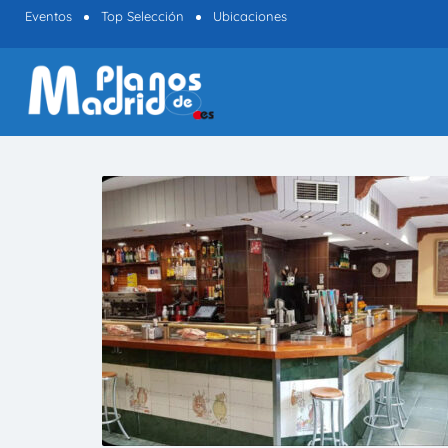
Eventos
Top Selección
Ubicaciones