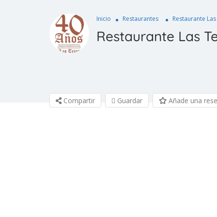
Inicio
Restaurantes
Restaurante Las
Restaurante Las Te
Compartir
Guardar
Añade una res