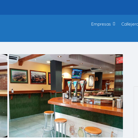
Empresas
Callejer