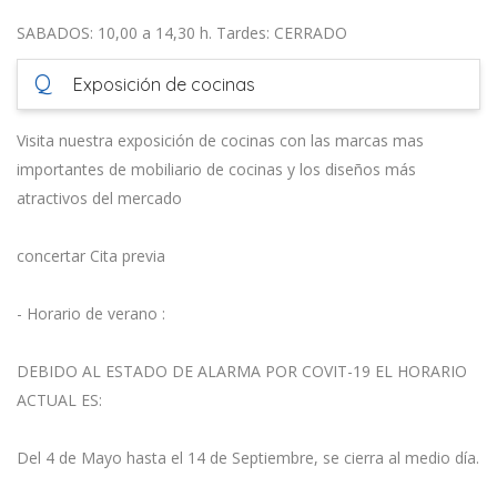
SABADOS: 10,00 a 14,30 h. Tardes: CERRADO
Q
Exposición de cocinas
Visita nuestra exposición de cocinas con las marcas mas
importantes de mobiliario de cocinas y los diseños más
atractivos del mercado
concertar Cita previa
- Horario de verano :
DEBIDO AL ESTADO DE ALARMA POR COVIT-19 EL HORARIO
ACTUAL ES:
Del 4 de Mayo hasta el 14 de Septiembre, se cierra al medio día.