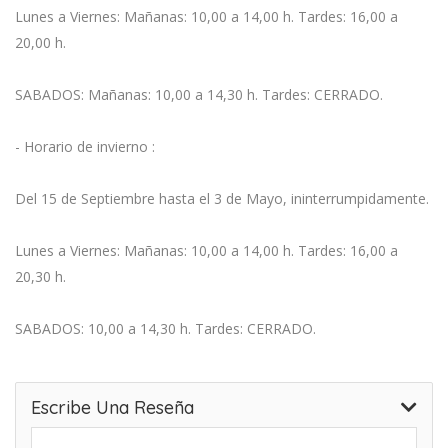
Lunes a Viernes: Mañanas: 10,00 a 14,00 h. Tardes: 16,00 a
20,00 h.
SABADOS: Mañanas: 10,00 a 14,30 h. Tardes: CERRADO.
- Horario de invierno :
Del 15 de Septiembre hasta el 3 de Mayo, ininterrumpidamente.
Lunes a Viernes: Mañanas: 10,00 a 14,00 h. Tardes: 16,00 a
20,30 h.
SABADOS: 10,00 a 14,30 h. Tardes: CERRADO.
Escribe Una Reseña