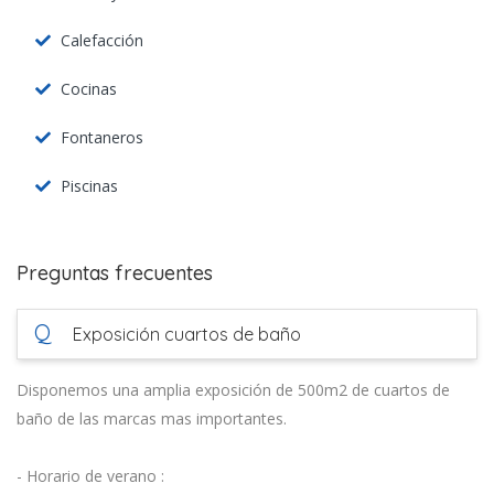
Calefacción
Cocinas
Fontaneros
Piscinas
Preguntas frecuentes
Q
Exposición cuartos de baño
Disponemos una amplia exposición de 500m2 de cuartos de
baño de las marcas mas importantes.
- Horario de verano :