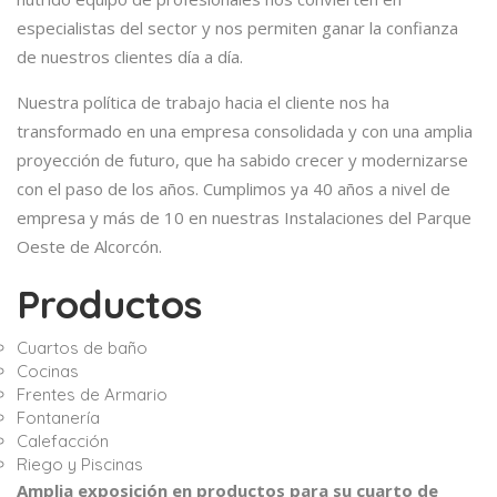
especialistas del sector y nos permiten ganar la confianza
de nuestros clientes día a día.
Nuestra política de trabajo hacia el cliente nos ha
transformado en una empresa consolidada y con una amplia
proyección de futuro, que ha sabido crecer y modernizarse
con el paso de los años. Cumplimos ya 40 años a nivel de
empresa y más de 10 en nuestras Instalaciones del Parque
Oeste de Alcorcón.
Productos
Cuartos de baño
Cocinas
Frentes de Armario
Fontanería
Calefacción
Riego y Piscinas
Amplia exposición en productos para su cuarto de