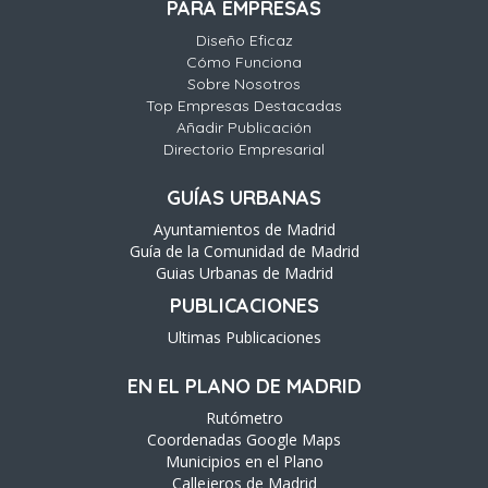
PARA EMPRESAS
Diseño Eficaz
Cómo Funciona
Sobre Nosotros
Top Empresas Destacadas
Añadir Publicación
Directorio Empresarial
GUÍAS URBANAS
Ayuntamientos de Madrid
Guía de la Comunidad de Madrid
Guias Urbanas de Madrid
PUBLICACIONES
Ultimas Publicaciones
EN EL PLANO DE MADRID
Rutómetro
Coordenadas Google Maps
Municipios en el Plano
Callejeros de Madrid