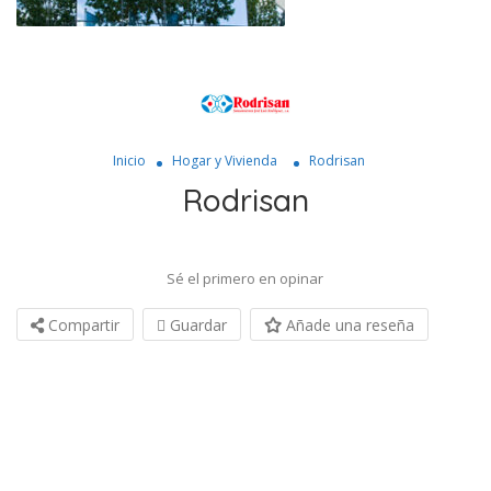
Inicio
Hogar y Vivienda
Rodrisan
Rodrisan
Sé el primero en opinar
Compartir
Guardar
Añade una reseña