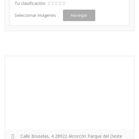
Tu clasificación
Seleccionar imágenes
Navegar
Calle Bruselas, 4 28922 Alcorcón Parque del Oeste