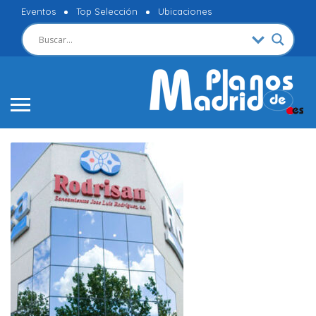
Eventos
Top Selección
Ubicaciones