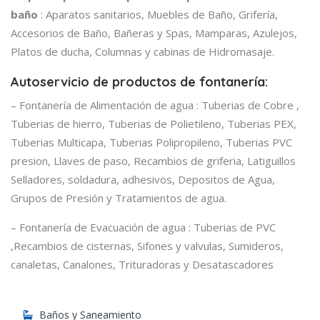
baño
: Aparatos sanitarios, Muebles de Baño, Grifería,
Accesorios de Baño, Bañeras y Spas, Mamparas, Azulejos,
Platos de ducha, Columnas y cabinas de Hidromasaje.
Autoservicio de productos de fontanería:
– Fontanería de Alimentación de agua : Tuberias de Cobre ,
Tuberias de hierro, Tuberias de Polietileno, Tuberias PEX,
Tuberias Multicapa, Tuberias Polipropileno, Tuberias PVC
presion, Llaves de paso, Recambios de griferia, Latiguillos
Selladores, soldadura, adhesivos, Depositos de Agua,
Grupos de Presión y Tratamientos de agua.
– Fontanería de Evacuación de agua : Tuberias de PVC
,Recambios de cisternas, Sifones y valvulas, Sumideros,
canaletas, Canalones, Trituradoras y Desatascadores
Baños y Saneamiento