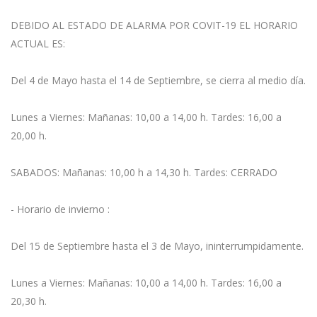
DEBIDO AL ESTADO DE ALARMA POR COVIT-19 EL HORARIO
ACTUAL ES:
Del 4 de Mayo hasta el 14 de Septiembre, se cierra al medio día.
Lunes a Viernes: Mañanas: 10,00 a 14,00 h. Tardes: 16,00 a
20,00 h.
SABADOS: Mañanas: 10,00 h a 14,30 h. Tardes: CERRADO
- Horario de invierno :
Del 15 de Septiembre hasta el 3 de Mayo, ininterrumpidamente.
Lunes a Viernes: Mañanas: 10,00 a 14,00 h. Tardes: 16,00 a
20,30 h.