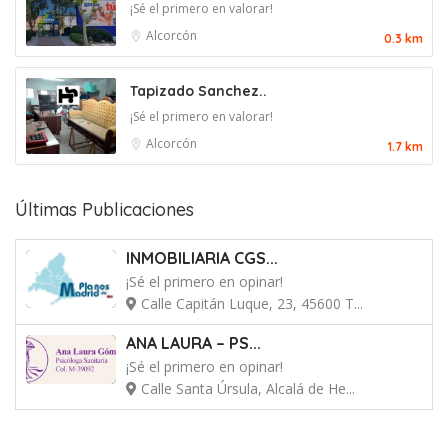
¡Sé el primero en valorar!
Alcorcón
0.3 km
Tapizado Sanchez..
¡Sé el primero en valorar!
Alcorcón
1.7 km
Últimas Publicaciones
INMOBILIARIA CGS...
¡Sé el primero en opinar!
Calle Capitán Luque, 23, 45600 T...
ANA LAURA – PS...
¡Sé el primero en opinar!
Calle Santa Úrsula, Alcalá de He...