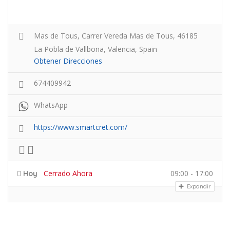
Mas de Tous, Carrer Vereda Mas de Tous, 46185
La Pobla de Vallbona, Valencia, Spain
Obtener Direcciones
674409942
WhatsApp
https://www.smartcret.com/
Cerrado Ahora
09:00 - 17:00
Hoy
Expandir