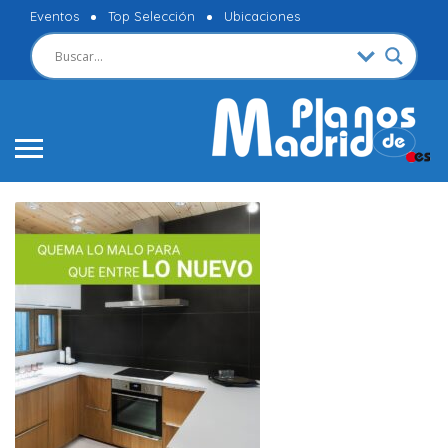
Eventos
Top Selección
Ubicaciones