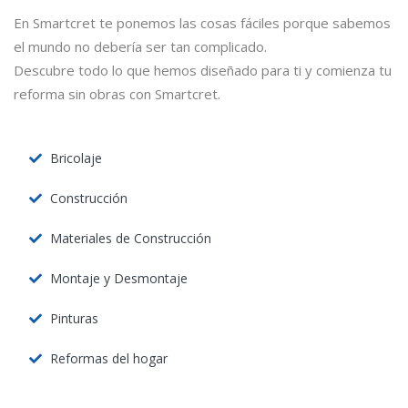
En Smartcret te ponemos las cosas fáciles porque sabemos
el mundo no debería ser tan complicado.
Descubre todo lo que hemos diseñado para ti y comienza tu
reforma sin obras con Smartcret.
Bricolaje
Construcción
Materiales de Construcción
Montaje y Desmontaje
Pinturas
Reformas del hogar