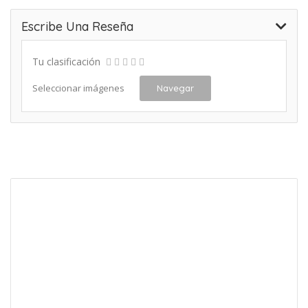
Escribe Una Reseña
Tu clasificación
Seleccionar imágenes
Navegar