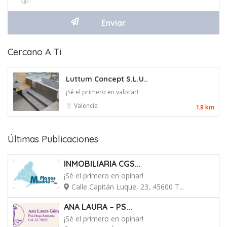
Cercano A Ti
Luttum Concept S.L.U..
¡Sé el primero en valorar!
Valencia
1.8 km
Últimas Publicaciones
INMOBILIARIA CGS...
¡Sé el primero en opinar!
Calle Capitán Luque, 23, 45600 T...
ANA LAURA – PS...
¡Sé el primero en opinar!