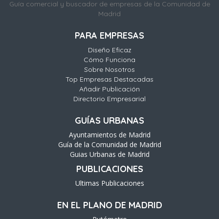
Guía comercial y buscador de empresas de la Comunidad de
Madrid
PARA EMPRESAS
Diseño Eficaz
Cómo Funciona
Sobre Nosotros
Top Empresas Destacadas
Añadir Publicación
Directorio Empresarial
GUÍAS URBANAS
Ayuntamientos de Madrid
Guía de la Comunidad de Madrid
Guias Urbanas de Madrid
PUBLICACIONES
Ultimas Publicaciones
EN EL PLANO DE MADRID