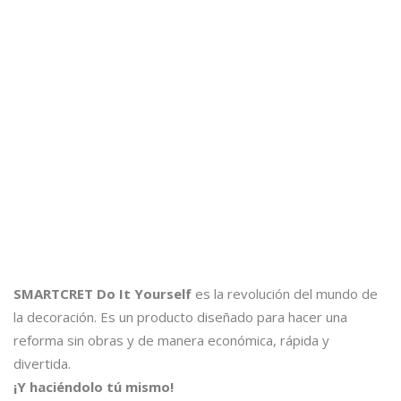
SMARTCRET Do It Yourself
es la revolución del mundo de
la decoración. Es un producto diseñado para hacer una
reforma sin obras y de manera económica, rápida y
divertida.
¡Y haciéndolo tú mismo!