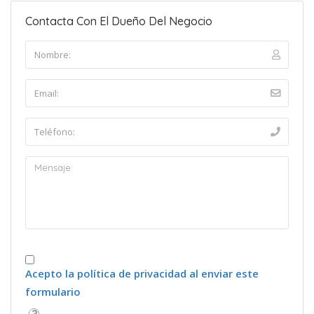
Contacta Con El Dueño Del Negocio
Acepto la política de privacidad al enviar este
formulario