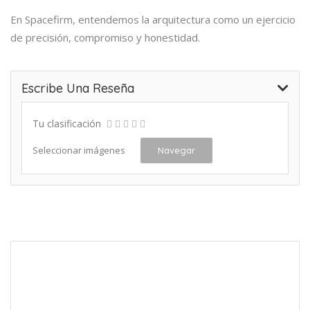
En Spacefirm, entendemos la arquitectura como un ejercicio
de precisión, compromiso y honestidad.
Escribe Una Reseña
Tu clasificación
Seleccionar imágenes
Navegar