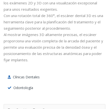
los exámenes 2D y 3D con una visualización excepcional
para unos resultados exigentes.
Con una rotación total de 360°, el escáner dental 3D es una
herramienta clave para la planificación del tratamiento y el
seguimiento posterior al procedimiento.
Al mostrar imágenes 3D altamente precisas, el escáner
proporciona una visión completa de la arcada del paciente y
permite una evaluación precisa de la densidad ósea y el
posicionamiento de las estructuras anatómicas para poder
fijar implantes.
Clínicas Dentales
Odontología