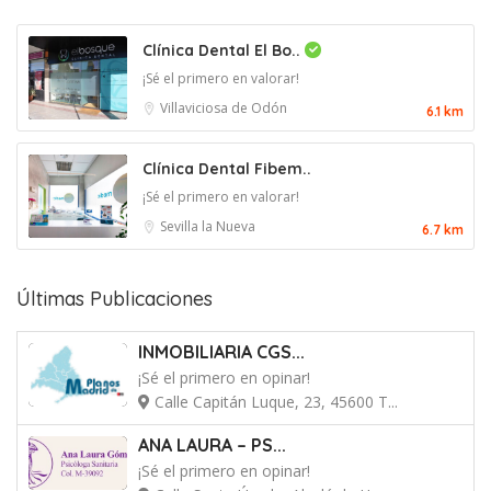
Clínica Dental El Bo..
¡Sé el primero en valorar!
Villaviciosa de Odón
6.1 km
Clínica Dental Fibem..
¡Sé el primero en valorar!
Sevilla la Nueva
6.7 km
Últimas Publicaciones
INMOBILIARIA CGS...
¡Sé el primero en opinar!
Calle Capitán Luque, 23, 45600 T...
ANA LAURA – PS...
¡Sé el primero en opinar!