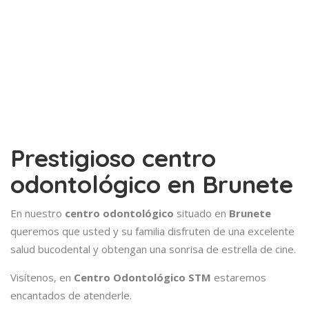
Prestigioso centro
odontológico en Brunete
En nuestro
centro odontológico
situado en
Brunete
queremos que usted y su familia disfruten de una excelente
salud bucodental y obtengan una sonrisa de estrella de cine.
Visítenos, en
Centro Odontológico
STM
estaremos
encantados de atenderle.