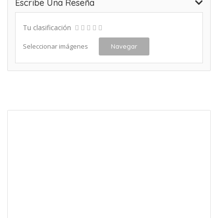
Escribe Una Reseña
Tu clasificación
Seleccionar imágenes
Navegar