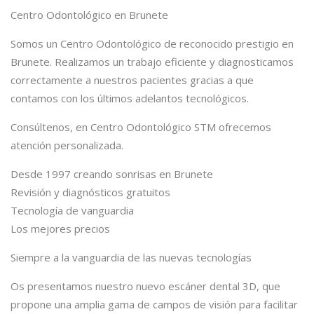
Centro Odontológico en Brunete
Somos un Centro Odontológico de reconocido prestigio en
Brunete. Realizamos un trabajo eficiente y diagnosticamos
correctamente a nuestros pacientes gracias a que
contamos con los últimos adelantos tecnológicos.
Consúltenos, en Centro Odontológico STM ofrecemos
atención personalizada.
Desde 1997 creando sonrisas en Brunete
Revisión y diagnósticos gratuitos
Tecnología de vanguardia
Los mejores precios
Siempre a la vanguardia de las nuevas tecnologías
Os presentamos nuestro nuevo escáner dental 3D, que
propone una amplia gama de campos de visión para facilitar