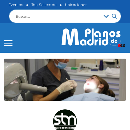
Eventos
Top Selección
Ubicaciones