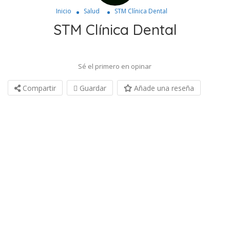
Inicio
Salud
STM Clínica Dental
STM Clínica Dental
Sé el primero en opinar
Compartir
Guardar
Añade una reseña