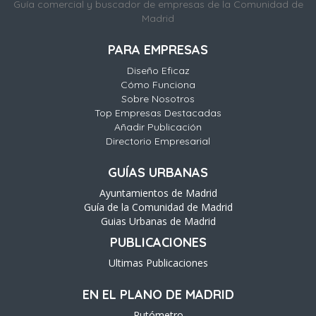
Guía comercial y buscador de empresas de la Comunidad de
Madrid
PARA EMPRESAS
Diseño Eficaz
Cómo Funciona
Sobre Nosotros
Top Empresas Destacadas
Añadir Publicación
Directorio Empresarial
GUÍAS URBANAS
Ayuntamientos de Madrid
Guía de la Comunidad de Madrid
Guias Urbanas de Madrid
PUBLICACIONES
Ultimas Publicaciones
EN EL PLANO DE MADRID
Rutómetro