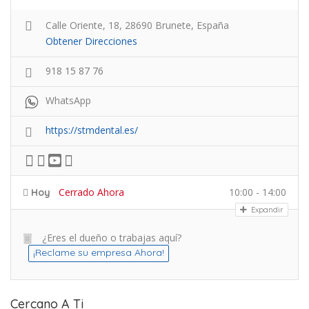
Calle Oriente, 18, 28690 Brunete, España
Obtener Direcciones
918 15 87 76
WhatsApp
https://stmdental.es/
Cerrado Ahora
10:00 - 14:00
Hoy
Expandir
¿Eres el dueño o trabajas aquí?
¡Reclame su empresa Ahora!
Cercano A Ti