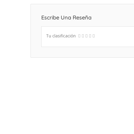
Escribe Una Reseña
Tu clasificación