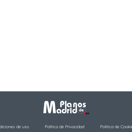
diciones de uso
Política de Privacidad
Politica de Cooki