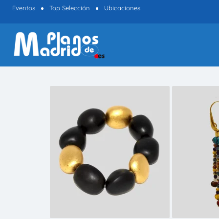
Eventos
Top Selección
Ubicaciones