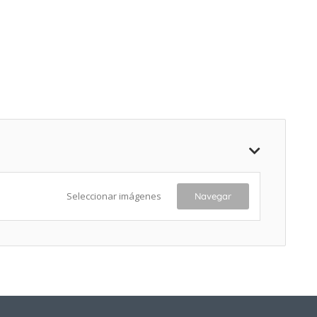
Seleccionar imágenes
Navegar