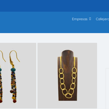
Empresas
Callejer