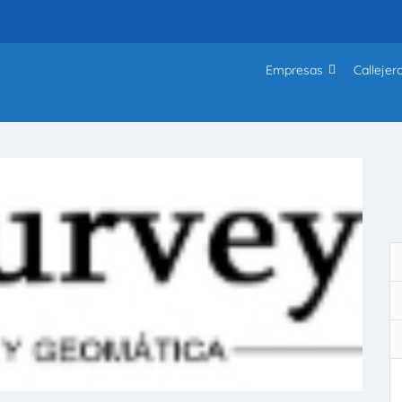
Empresas
Callejer