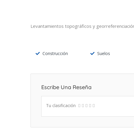
Levantamientos topográficos y georreferenciación 
Construcción
Suelos
Escribe Una Reseña
Tu clasificación