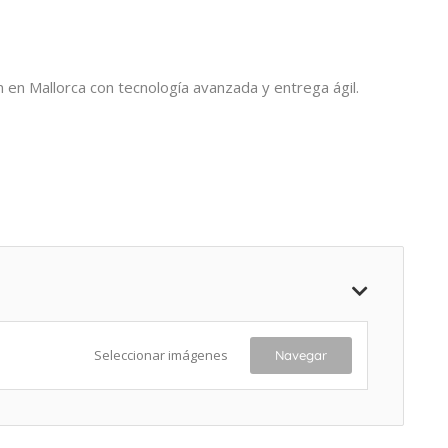
en Mallorca con tecnología avanzada y entrega ágil.
Seleccionar imágenes
Navegar