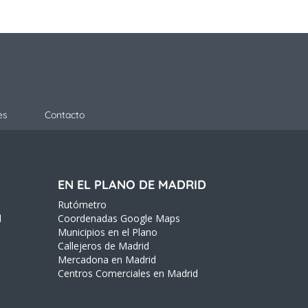
es
Contacto
EN EL PLANO DE MADRID
Rutómetro
d
Coordenadas Google Maps
Municipios en el Plano
Callejeros de Madrid
Mercadona en Madrid
Centros Comerciales en Madrid