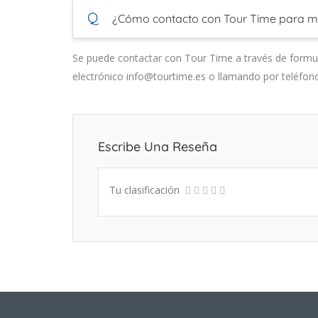
Q
¿Cómo contacto con Tour Time para m
Se puede contactar con Tour Time a través de formul
electrónico info@tourtime.es o llamando por teléfon
Escribe Una Reseña
Tu clasificación