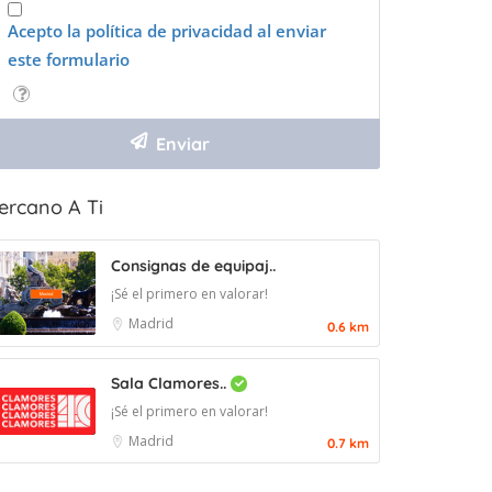
Acepto la política de privacidad al enviar
este formulario
ercano A Ti
Consignas de equipaj..
¡Sé el primero en valorar!
Madrid
0.6 km
Sala Clamores..
¡Sé el primero en valorar!
Madrid
0.7 km