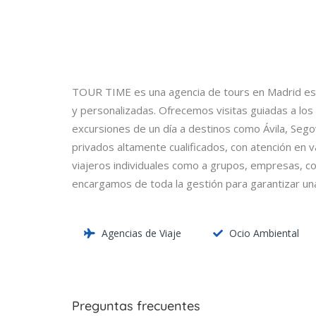
TOUR TIME es una agencia de tours en Madrid espe
y personalizadas. Ofrecemos visitas guiadas a los 
excursiones de un día a destinos como Ávila, Segovi
privados altamente cualificados, con atención en v
viajeros individuales como a grupos, empresas, co
encargamos de toda la gestión para garantizar una
Agencias de Viaje
Ocio Ambiental
Preguntas frecuentes