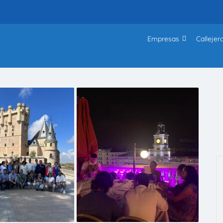
Empresas
Callejer