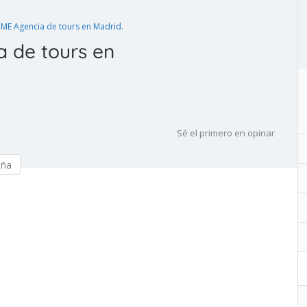
ME Agencia de tours en Madrid.
 de tours en
Sé el primero en opinar
eña