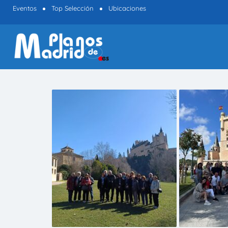
Eventos
Top Selección
Ubicaciones