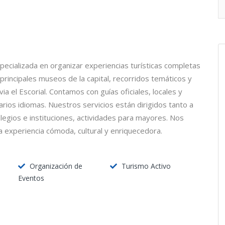
cializada en organizar experiencias turísticas completas
principales museos de la capital, recorridos temáticos y
a el Escorial. Contamos con guías oficiales, locales y
arios idiomas. Nuestros servicios están dirigidos tanto a
legios e instituciones, actividades para mayores. Nos
 experiencia cómoda, cultural y enriquecedora.
Organización de
Turismo Activo
Eventos