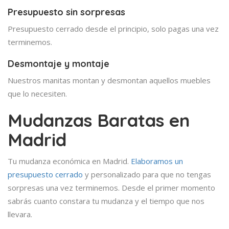
Presupuesto sin sorpresas
Presupuesto cerrado desde el principio, solo pagas una vez
terminemos.
Desmontaje y montaje
Nuestros manitas montan y desmontan aquellos muebles
que lo necesiten.
Mudanzas Baratas en
Madrid
Tu mudanza económica en Madrid.
Elaboramos un
presupuesto cerrado
y personalizado para que no tengas
sorpresas una vez terminemos. Desde el primer momento
sabrás cuanto constara tu mudanza y el tiempo que nos
llevara.