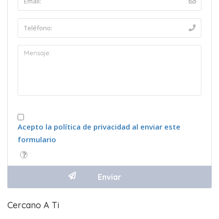
Acepto la política de privacidad al enviar este
formulario
Cercano A Ti