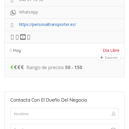
WhatsApp
https://personaltransporter.es/
Día Libre
Hoy
Expandir
€
€
€
€
Rango de precios
50 - 150
Contacta Con El Dueño Del Negocio