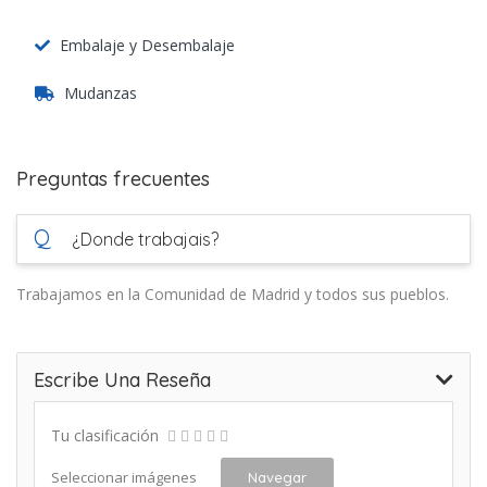
Embalaje y Desembalaje
Mudanzas
Preguntas frecuentes
Q
¿Donde trabajais?
Trabajamos en la Comunidad de Madrid y todos sus pueblos.
Escribe Una Reseña
Tu clasificación
Seleccionar imágenes
Navegar