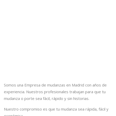
Somos una Empresa de mudanzas en Madrid con años de
experiencia. Nuestros profesionales trabajan para que tu
mudanza o porte sea fácil, rápido y sin historias.
Nuestro compromiso es que tu mudanza sea rápida, fácil y
económica.