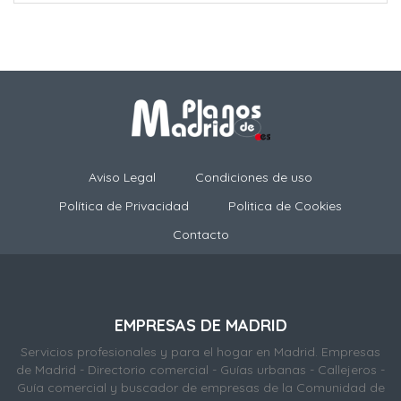
Aviso Legal
Condiciones de uso
Política de Privacidad
Politica de Cookies
Contacto
EMPRESAS DE MADRID
Servicios profesionales y para el hogar en Madrid. Empresas
de Madrid - Directorio comercial - Guías urbanas - Callejeros -
Guía comercial y buscador de empresas de la Comunidad de