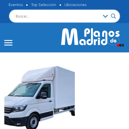
Eventos
Top Selección
Ubicaciones