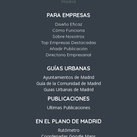
Madrid
PARA EMPRESAS
Diseño Eficaz
Cómo Funciona
Sobre Nosotros
Top Empresas Destacadas
Añadir Publicación
Directorio Empresarial
GUÍAS URBANAS
Ayuntamientos de Madrid
Guía de la Comunidad de Madrid
Guias Urbanas de Madrid
PUBLICACIONES
Ultimas Publicaciones
EN EL PLANO DE MADRID
Rutómetro
Coordenadas Google Maps