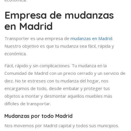
Empresa de mudanzas
en Madrid
Transporter es una empresa de
mudanzas en Madrid
.
Nuestro objetivo es que tu mudanza sea fácil, rápida y
económica.
Fácil, rápido y sin complicaciones. Tu mudanza en la
Comunidad de Madrid con un precio cerrado y un servicio de
diez. No te estreses con tu mudanza del hogar, nos
encargamos de todo, desde embalar y proteger tus
objetos a montar y desmontar aquellos muebles más
difíciles de transportar.
Mudanzas por todo Madrid
Nos movemos por Madrid capital y todos sus municipios.