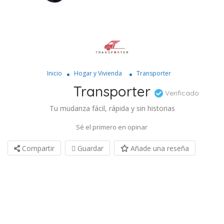
Inicio
Hogar y Vivienda
Transporter
Transporter
Verificado
Tu mudanza fácil, rápida y sin historias
Sé el primero en opinar
Compartir
Guardar
Añade una reseña