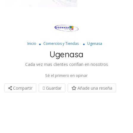
Inicio
Comercios y Tiendas
Ugenasa
Ugenasa
Cada vez mas clientes confían en nosotros
Sé el primero en opinar
Compartir
Guardar
Añade una reseña