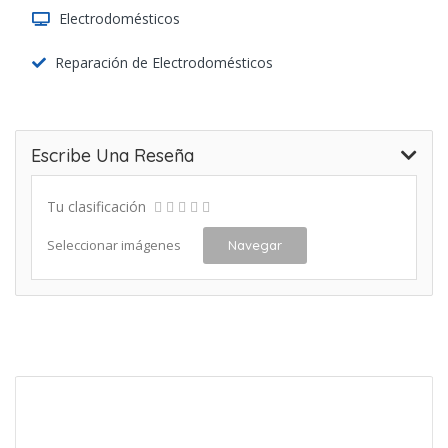
Electrodomésticos
Reparación de Electrodomésticos
Escribe Una Reseña
Tu clasificación
Seleccionar imágenes
Navegar