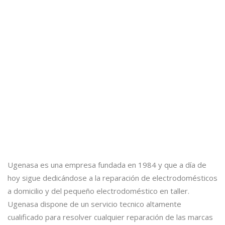
Ugenasa es una empresa fundada en 1984 y que a día de
hoy sigue dedicándose a la reparación de electrodomésticos
a domicilio y del pequeño electrodoméstico en taller.
Ugenasa dispone de un servicio tecnico altamente
cualificado para resolver cualquier reparación de las marcas