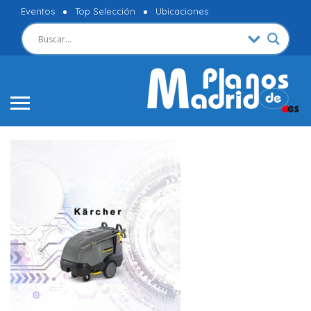
Eventos
Top Selección
Ubicaciones