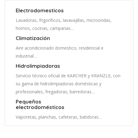
Electrodomesticos
Lavadoras, frigoríficos, lavavajillas, microondas,
hornos, cocinas, campanas…
Climatización
Aire acondicionado domestico, residencial e
industrial…
Hidrolimpiadoras
Servicio técnico oficial de KARCHER y KRANZLE, con
su gama de hidrolimpiadoras domésticas y
profesionales, fregadoras, barredoras…
Pequeños
electrodomésticos
Vaporetas, planchas, cafeteras, batidoras…