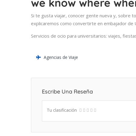
we know where whe
Si te gusta viajar, conocer gente nueva y, sobre t
explicaremos como convertirte en embajador de 
Servicios de ocio para universitarios: viajes, fiest
Agencias de Viaje
Escribe Una Reseña
Tu clasificación