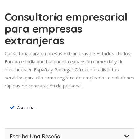
Consultoría empresarial
para empresas
extranjeras
Consultoría para empresas extranjeras de Estados Unidos,
Europa e India que busquen la expansión comercial y de
mercados en España y Portugal. Ofrecemos distintos
servicios para ello como registro de empleados o soluciones
rápidas de contratación de personal.
Asesorías
Escribe Una Reseña