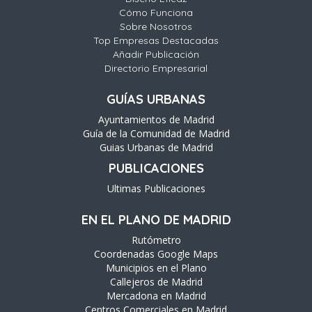
Cómo Funciona
Sobre Nosotros
Top Empresas Destacadas
Añadir Publicación
Directorio Empresarial
GUÍAS URBANAS
Ayuntamientos de Madrid
Guía de la Comunidad de Madrid
Guias Urbanas de Madrid
PUBLICACIONES
Ultimas Publicaciones
EN EL PLANO DE MADRID
Rutómetro
Coordenadas Google Maps
Municipios en el Plano
Callejeros de Madrid
Mercadona en Madrid
Centros Comerciales en Madrid