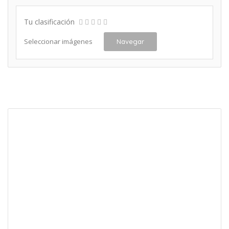
Tu clasificación
Seleccionar imágenes
Navegar