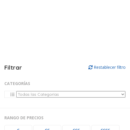
Filtrar
Restablecer filtro
CATEGORÍAS
RANGO DE PRECIOS