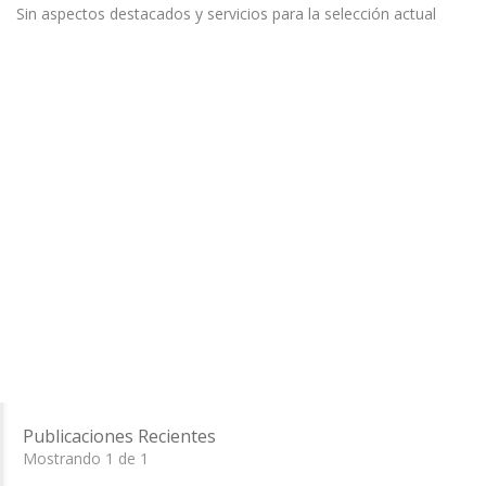
Sin aspectos destacados y servicios para la selección actual
Publicaciones Recientes
Mostrando 1 de 1