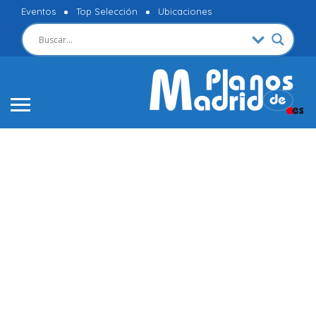
Eventos
Top Selección
Ubicaciones