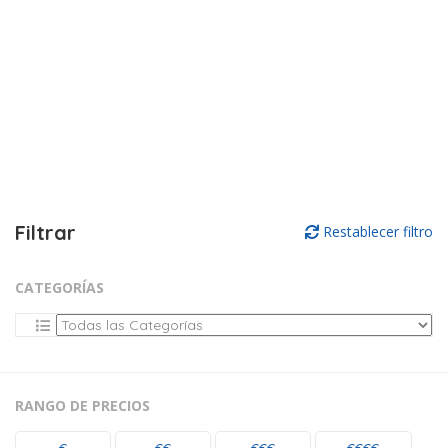
Filtrar
Restablecer filtro
CATEGORÍAS
RANGO DE PRECIOS