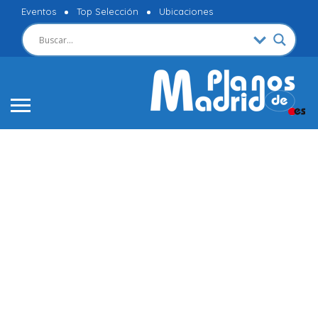
Eventos
Top Selección
Ubicaciones