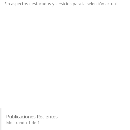
Sin aspectos destacados y servicios para la selección actual
Publicaciones Recientes
Mostrando 1 de 1