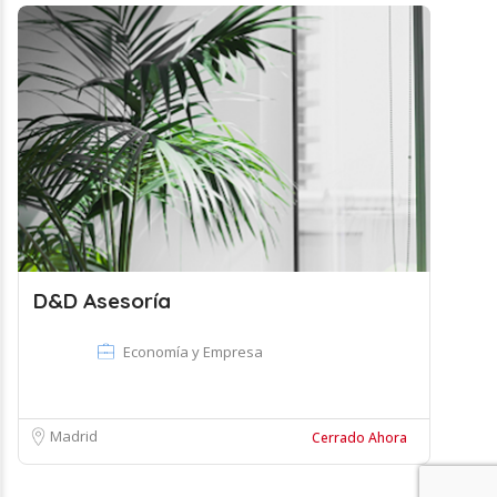
D&D Asesoría
Economía y Empresa
Madrid
Cerrado Ahora