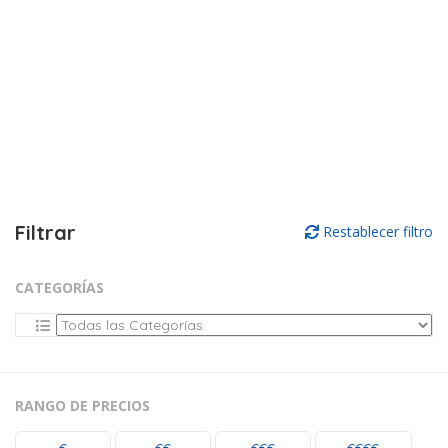
Filtrar
Restablecer filtro
CATEGORÍAS
RANGO DE PRECIOS