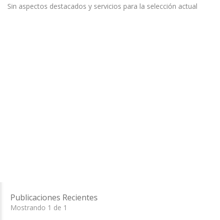
Sin aspectos destacados y servicios para la selección actual
Publicaciones Recientes
Mostrando 1 de 1