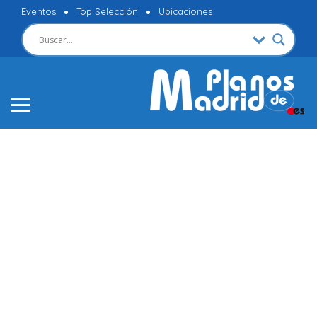
Eventos
Top Selección
Ubicaciones