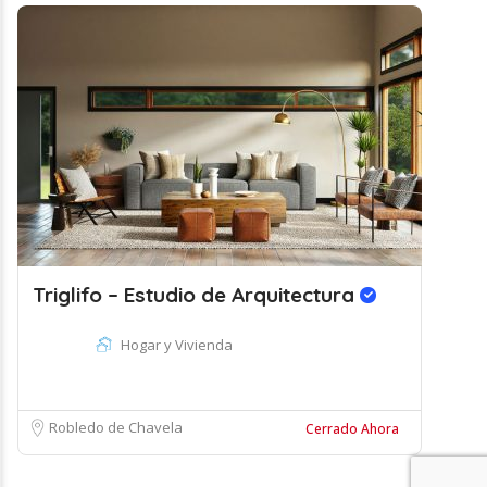
Triglifo – Estudio de Arquitectura
Hogar y Vivienda
Robledo de Chavela
Cerrado Ahora