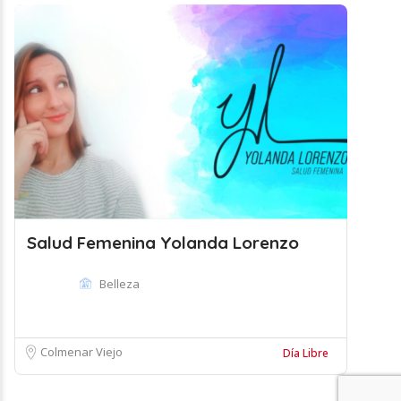
Salud Femenina Yolanda Lorenzo
Belleza
Colmenar Viejo
Día Libre