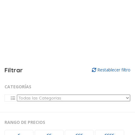
Filtrar
Restablecer filtro
CATEGORÍAS
RANGO DE PRECIOS