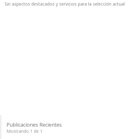
Sin aspectos destacados y servicios para la selección actual
Publicaciones Recientes
Mostrando 1 de 1