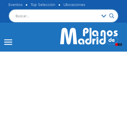
Eventos
Top Selección
Ubicaciones