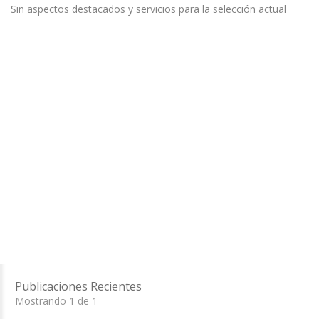
Sin aspectos destacados y servicios para la selección actual
Publicaciones Recientes
Mostrando 1 de 1