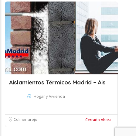
Aislamientos Térmicos Madrid – Ais
Hogar y Vivienda
Colmenarejo
Cerrado Ahora