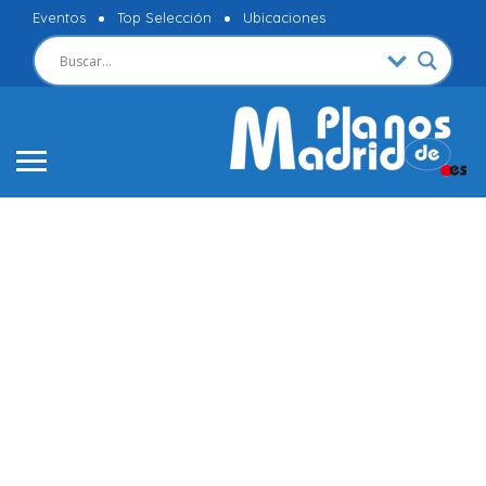
Eventos
Top Selección
Ubicaciones