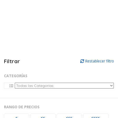
Filtrar
Restablecer filtro
CATEGORÍAS
RANGO DE PRECIOS