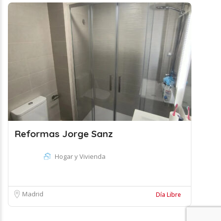
Reformas Jorge Sanz
Hogar y Vivienda
Madrid
Día Libre