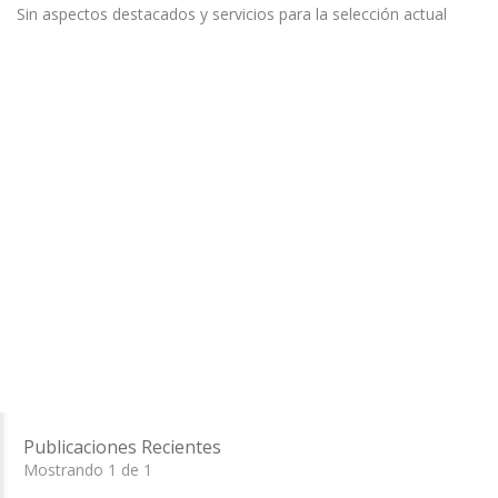
Sin aspectos destacados y servicios para la selección actual
Publicaciones Recientes
Mostrando 1 de 1