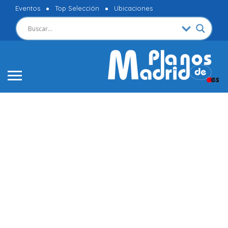
Eventos
Top Selección
Ubicaciones