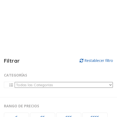
Filtrar
Restablecer filtro
CATEGORÍAS
RANGO DE PRECIOS