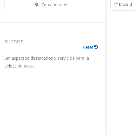
Madrid
Cercano a mí
FILTROS
Reset
Sin aspectos destacados y servicios para la
selección actual