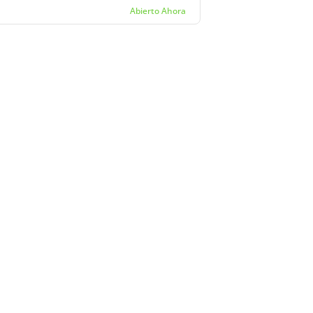
Abierto Ahora