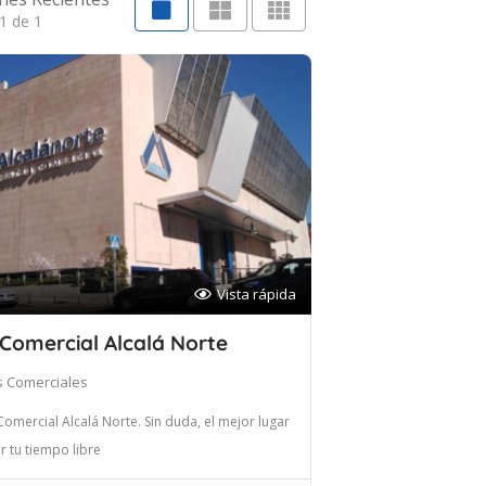
1 de 1
Vista rápida
Comercial Alcalá Norte
s Comerciales
omercial Alcalá Norte. Sin duda, el mejor lugar
 tu tiempo libre