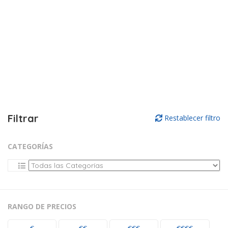
Filtrar
Restablecer filtro
CATEGORÍAS
RANGO DE PRECIOS