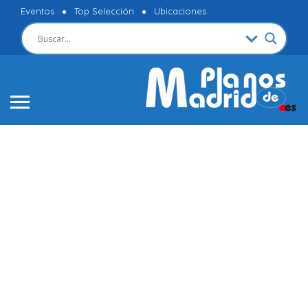
Eventos
Top Selección
Ubicaciones