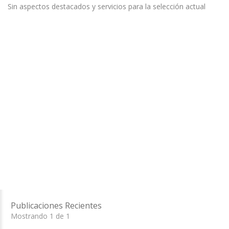
Sin aspectos destacados y servicios para la selección actual
Publicaciones Recientes
Mostrando 1 de 1