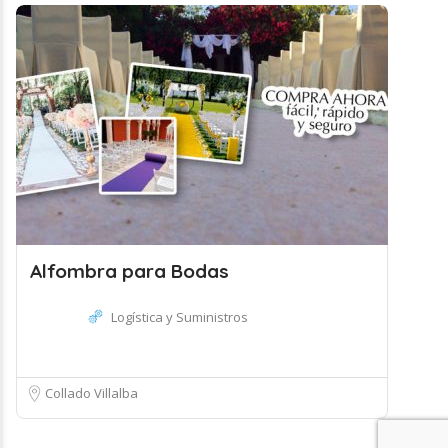
Alfombra para Bodas
Logística y Suministros
Collado Villalba