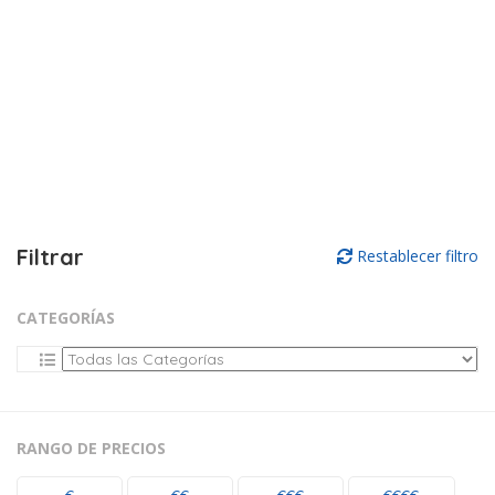
Filtrar
Restablecer filtro
CATEGORÍAS
RANGO DE PRECIOS