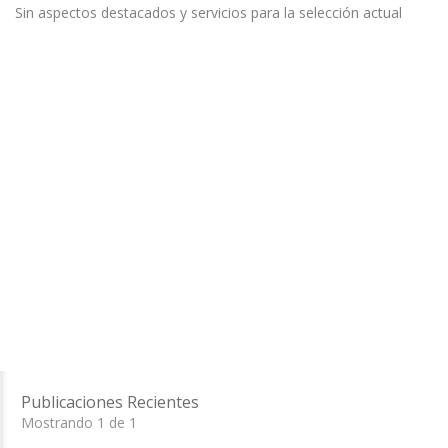
Sin aspectos destacados y servicios para la selección actual
Publicaciones Recientes
Mostrando 1 de 1