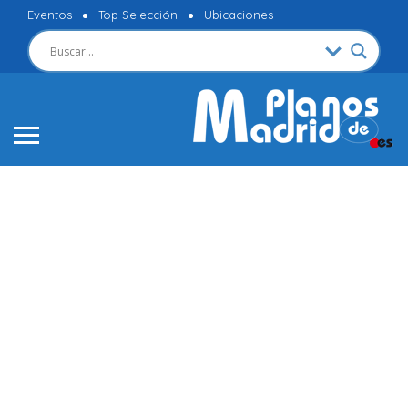
Eventos
Top Selección
Ubicaciones