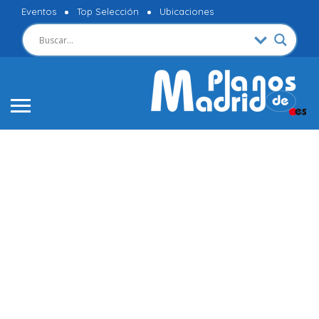
Eventos
Top Selección
Ubicaciones