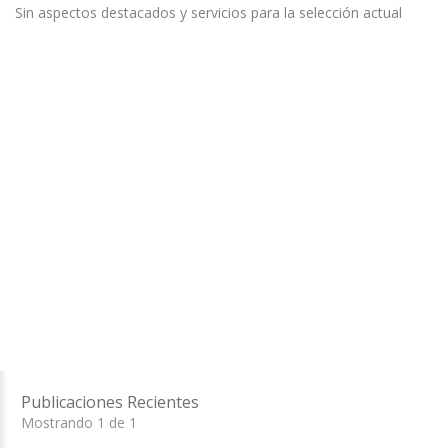
Sin aspectos destacados y servicios para la selección actual
Publicaciones Recientes
Mostrando 1 de 1