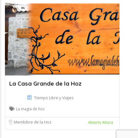
La Casa Grande de la Hoz
Tiempo Libre y Viajes
La magia de hoz
Membibre de la Hoz
Abierto Ahora