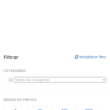
Filtrar
Restablecer filtro
CATEGORÍAS
RANGO DE PRECIOS