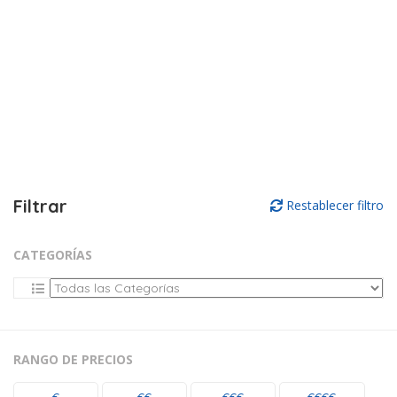
Filtrar
Restablecer filtro
CATEGORÍAS
RANGO DE PRECIOS