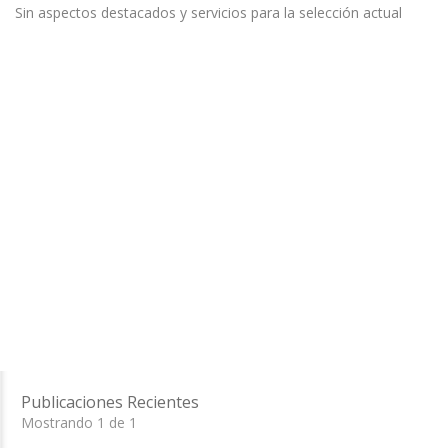
Sin aspectos destacados y servicios para la selección actual
Publicaciones Recientes
Mostrando 1 de 1