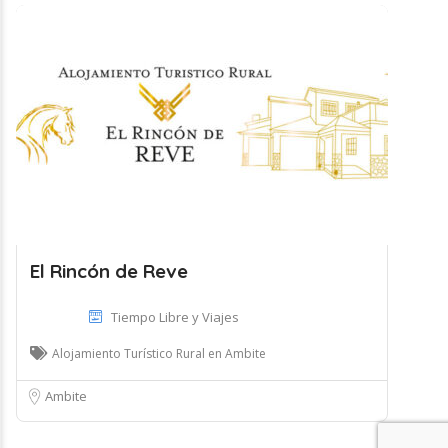
El Rincón de Reve
Tiempo Libre y Viajes
Alojamiento Turístico Rural en Ambite
Ambite