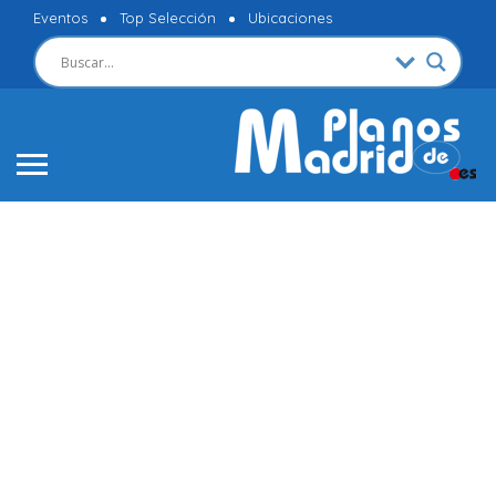
Eventos
Top Selección
Ubicaciones