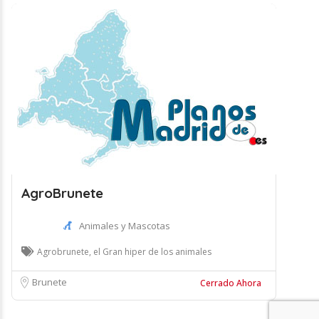
AgroBrunete
Animales y Mascotas
Agrobrunete, el Gran hiper de los animales
Brunete
Cerrado Ahora