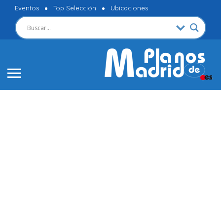
Eventos
Top Selección
Ubicaciones