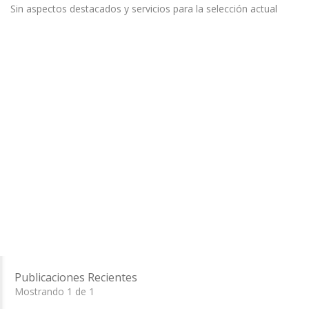
Sin aspectos destacados y servicios para la selección actual
Publicaciones Recientes
Mostrando 1 de 1