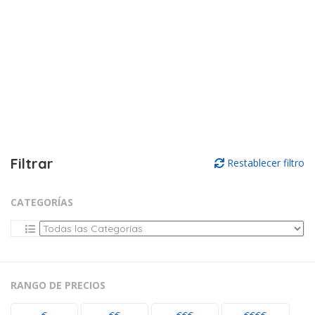
Filtrar
Restablecer filtro
CATEGORÍAS
RANGO DE PRECIOS