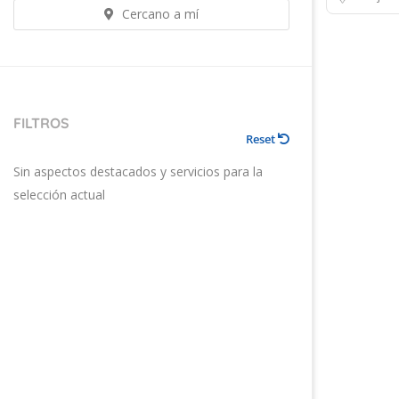
Cercano a mí
FILTROS
Reset
Sin aspectos destacados y servicios para la
selección actual