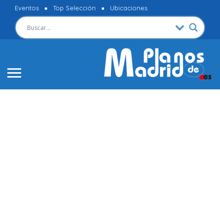
Eventos
Top Selección
Ubicaciones