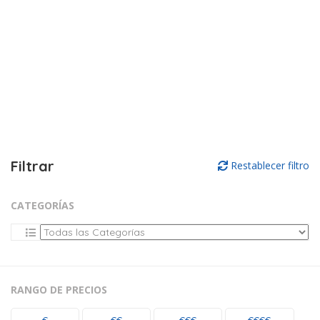
Filtrar
Restablecer filtro
CATEGORÍAS
RANGO DE PRECIOS