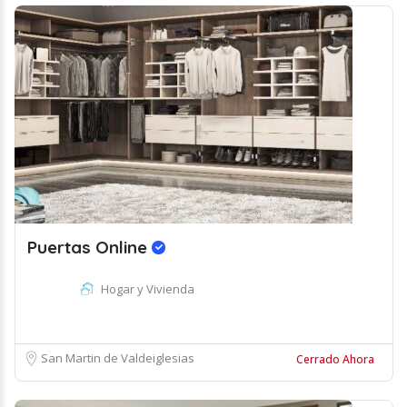
Puertas Online
Hogar y Vivienda
San Martin de Valdeiglesias
Cerrado Ahora