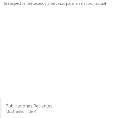
Sin aspectos destacados y servicios para la selección actual
Publicaciones Recientes
Mostrando 4 de 4