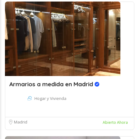
Armarios a medida en Madrid
Hogar y Vivienda
Madrid
Abierto Ahora