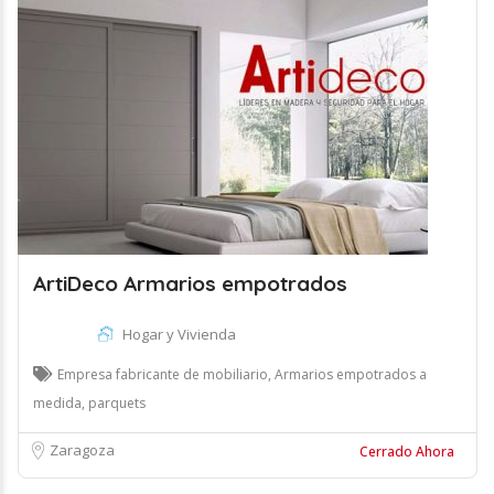
ArtiDeco Armarios empotrados
Hogar y Vivienda
Empresa fabricante de mobiliario, Armarios empotrados a
medida, parquets
Zaragoza
Cerrado Ahora