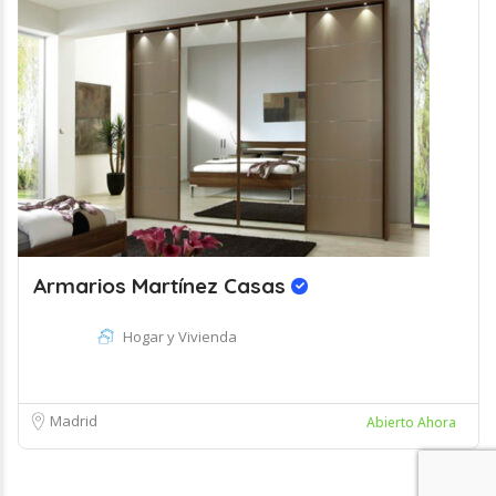
Armarios Martínez Casas
Hogar y Vivienda
Madrid
Abierto Ahora