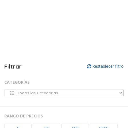
Filtrar
Restablecer filtro
CATEGORÍAS
RANGO DE PRECIOS