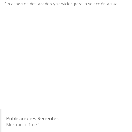
Sin aspectos destacados y servicios para la selección actual
Publicaciones Recientes
Mostrando 1 de 1