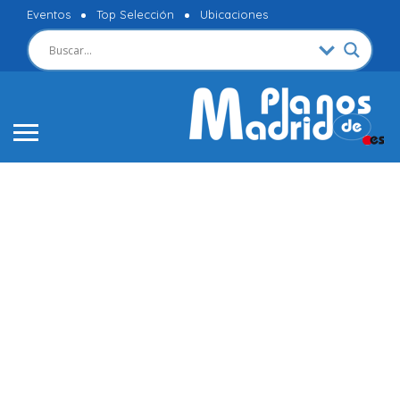
Eventos
Top Selección
Ubicaciones