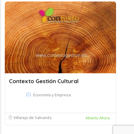
Contexto Gestión Cultural
Economía y Empresa
Villarejo de Salvanés
Abierto Ahora