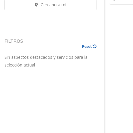
Cercano a mí
FILTROS
Reset
Sin aspectos destacados y servicios para la
selección actual