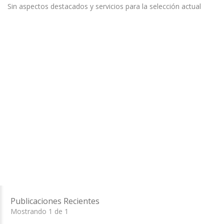
Sin aspectos destacados y servicios para la selección actual
Publicaciones Recientes
Mostrando 1 de 1