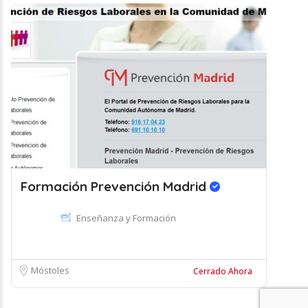
Formación Prevención Madrid
Enseñanza y Formación
Móstoles
Cerrado Ahora