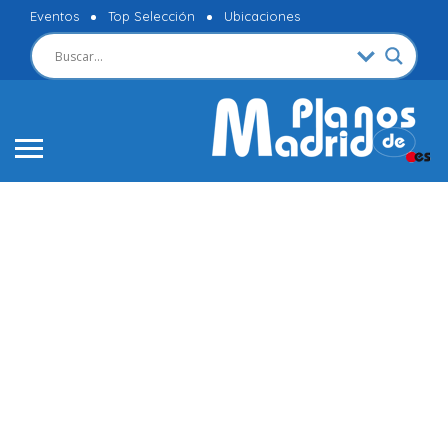
Eventos
Top Selección
Ubicaciones