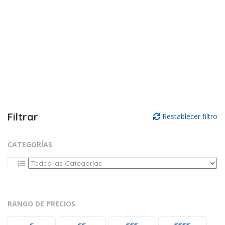
Filtrar
Restablecer filtro
CATEGORÍAS
RANGO DE PRECIOS