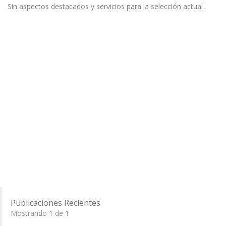
Sin aspectos destacados y servicios para la selección actual
Publicaciones Recientes
Mostrando 1 de 1