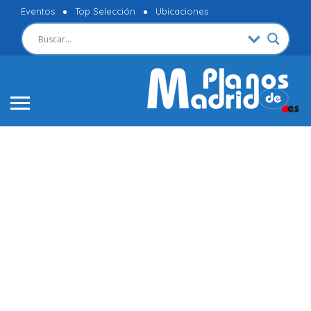
Eventos
Top Selección
Ubicaciones