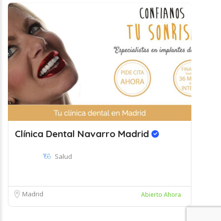
Clínica Dental Navarro Madrid
Salud
Madrid
Abierto Ahora