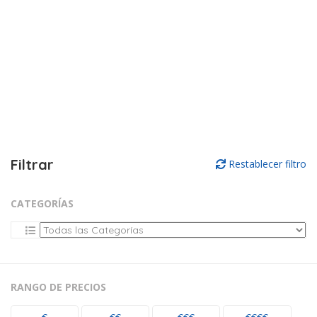
Filtrar
Restablecer filtro
CATEGORÍAS
RANGO DE PRECIOS