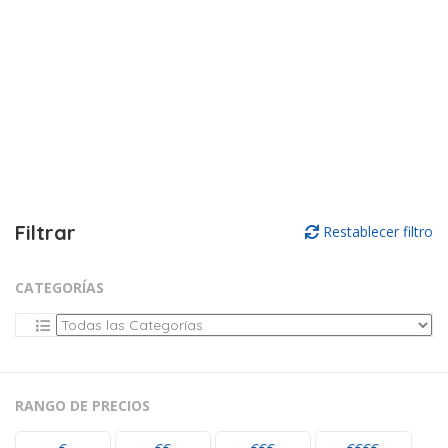
Filtrar
Restablecer filtro
CATEGORÍAS
RANGO DE PRECIOS