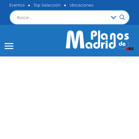
Eventos
Top Selección
Ubicaciones