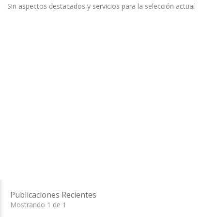
Sin aspectos destacados y servicios para la selección actual
Publicaciones Recientes
Mostrando 1 de 1