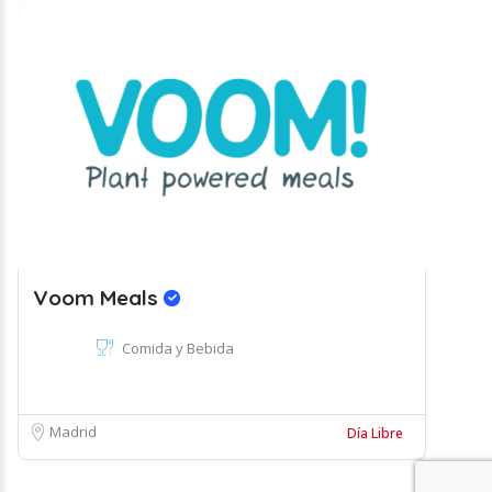
Voom Meals
Comida y Bebida
Madrid
Día Libre