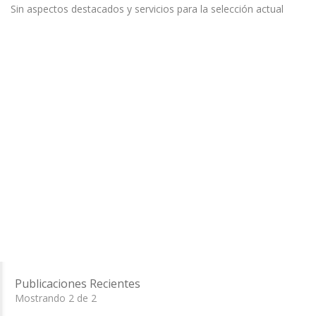
Sin aspectos destacados y servicios para la selección actual
Publicaciones Recientes
Mostrando 2 de 2