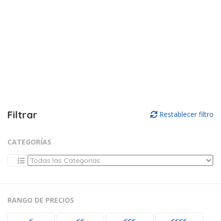
Filtrar
Restablecer filtro
CATEGORÍAS
RANGO DE PRECIOS