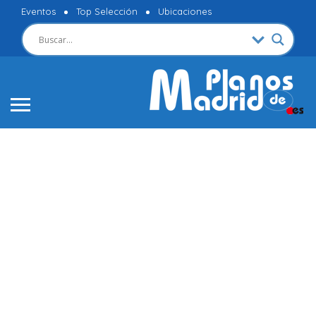
Eventos
Top Selección
Ubicaciones