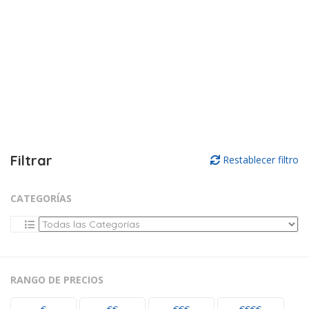
Filtrar
Restablecer filtro
CATEGORÍAS
RANGO DE PRECIOS