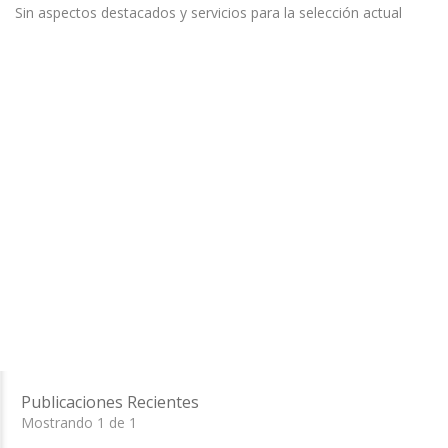
Sin aspectos destacados y servicios para la selección actual
Publicaciones Recientes
Mostrando 1 de 1