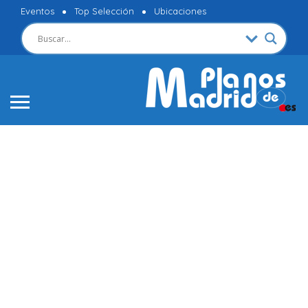
Eventos
Top Selección
Ubicaciones