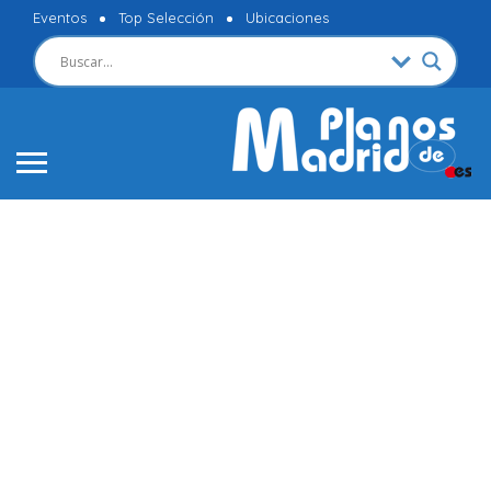
Eventos
Top Selección
Ubicaciones