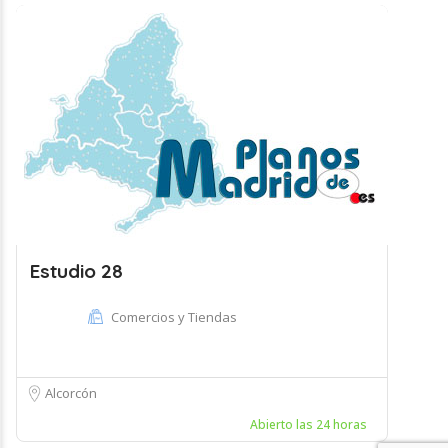
Estudio 28
Comercios y Tiendas
Alcorcón
Abierto las 24 horas