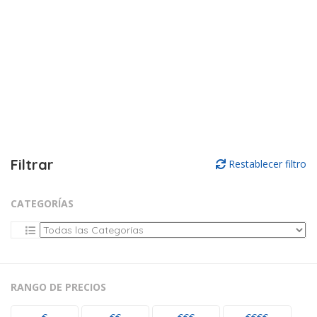
Filtrar
Restablecer filtro
CATEGORÍAS
RANGO DE PRECIOS