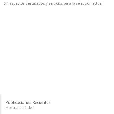
Sin aspectos destacados y servicios para la selección actual
Publicaciones Recientes
Mostrando 1 de 1