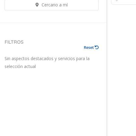
Cercano a mí
FILTROS
Reset
Sin aspectos destacados y servicios para la
selección actual