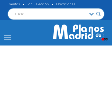
Eventos
Top Selección
Ubicaciones