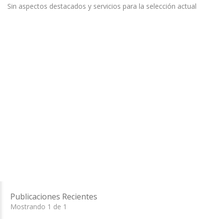
Sin aspectos destacados y servicios para la selección actual
Publicaciones Recientes
Mostrando 1 de 1