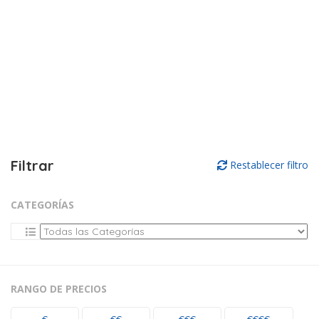
Filtrar
Restablecer filtro
CATEGORÍAS
RANGO DE PRECIOS